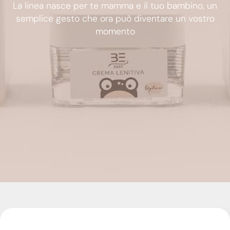
La linea nasce per te mamma e il tuo bambino, un
semplice gesto che ora può diventare un vostro
momento