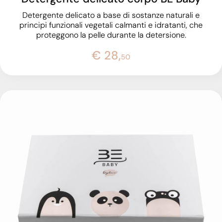
Detergente delicato a base di sostanze naturali e
principi funzionali vegetali calmanti e idratanti, che
proteggono la pelle durante la detersione.
€ 28,
50