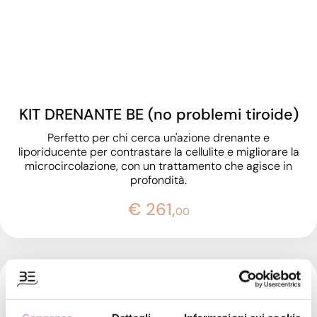
KIT DRENANTE BE (no problemi tiroide)
Perfetto per chi cerca un'azione drenante e
liporiducente per contrastare la cellulite e migliorare la
microcircolazione, con un trattamento che agisce in
profondità.
€ 261,
00