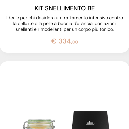
KIT SNELLIMENTO BE
Ideale per chi desidera un trattamento intensivo contro
la cellulite e la pelle a buccia d'arancia, con azioni
snellenti e rimodellanti per un corpo più tonico.
€ 334,
00