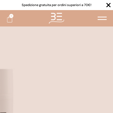
Spedizione gratuita per ordini superiori a 70€!
0