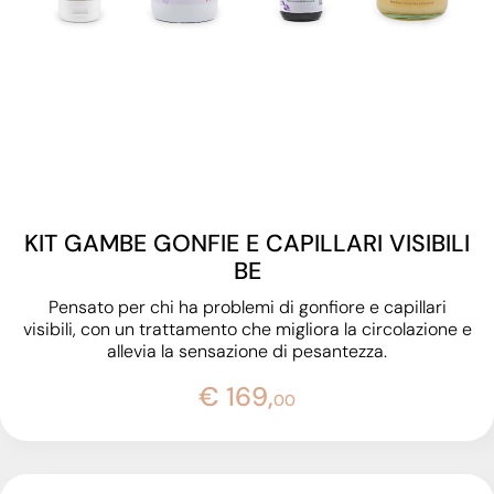
KIT GAMBE GONFIE E CAPILLARI VISIBILI
BE
Pensato per chi ha problemi di gonfiore e capillari
visibili, con un trattamento che migliora la circolazione e
allevia la sensazione di pesantezza.
€ 169,
00