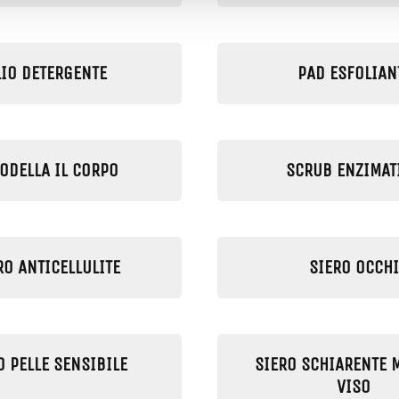
LIO DETERGENTE
PAD ESFOLIAN
ODELLA IL CORPO
SCRUB ENZIMAT
RO ANTICELLULITE
SIERO OCCHI
O PELLE SENSIBILE
SIERO SCHIARENTE 
VISO