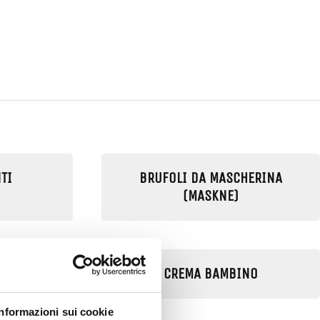
TI
BRUFOLI DA MASCHERINA
(MASKNE)
GE
CREMA BAMBINO
Informazioni sui cookie