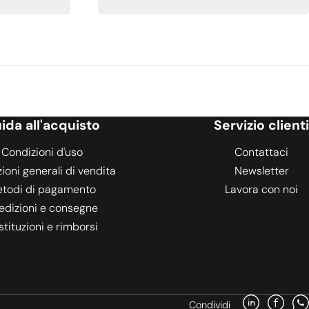
ida all'acquisto
Servizio clienti
Condizioni d'uso
Contattaci
ioni generali di vendita
Newsletter
todi di pagamento
Lavora con noi
edizioni e consegne
stituzioni e rimborsi
Condividi