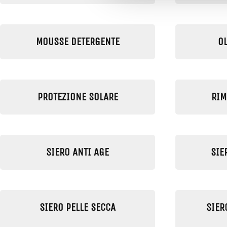
MOUSSE DETERGENTE
O
PROTEZIONE SOLARE
RIM
SIERO ANTI AGE
SIE
SIERO PELLE SECCA
SIER