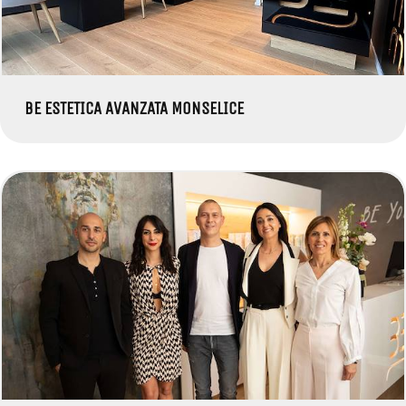
BE ESTETICA AVANZATA MONSELICE