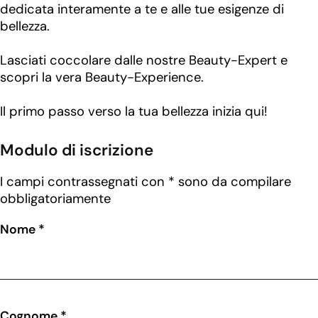
dedicata interamente a te e alle tue esigenze di
bellezza.
Lasciati coccolare dalle nostre Beauty-Expert e
scopri la vera Beauty-Experience.
Il primo passo verso la tua bellezza inizia qui!
Modulo di iscrizione
I campi contrassegnati con * sono da compilare
obbligatoriamente
Nome *
Cognome *