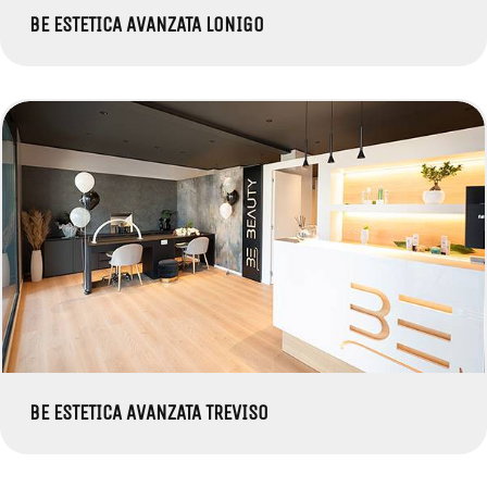
BE ESTETICA AVANZATA LONIGO
BE ESTETICA AVANZATA TREVISO