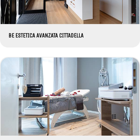
BE ESTETICA AVANZATA CITTADELLA