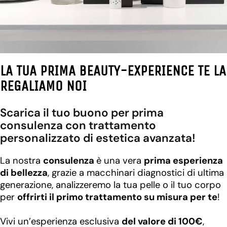
LA TUA PRIMA BEAUTY-EXPERIENCE TE LA
REGALIAMO NOI
Scarica il tuo buono per prima
consulenza con trattamento
personalizzato di estetica avanzata!
La nostra
consulenza
è una vera
prima esperienza
di bellezza
, grazie a macchinari diagnostici di ultima
generazione, analizzeremo la tua pelle o il tuo corpo
per
offrirti il primo trattamento su misura per te
!
Vivi un’esperienza esclusiva
del valore di 100€
,