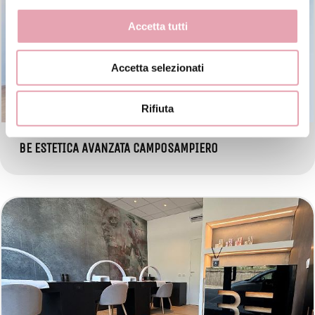
Accetta tutti
Accetta selezionati
Rifiuta
BE ESTETICA AVANZATA CAMPOSAMPIERO