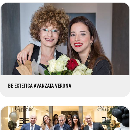
BE ESTETICA AVANZATA VERONA