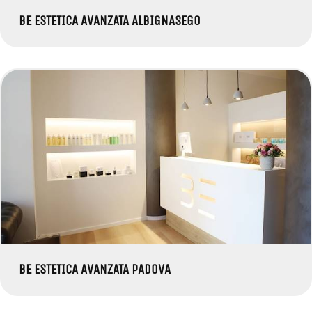
BE ESTETICA AVANZATA ALBIGNASEGO
BE ESTETICA AVANZATA PADOVA