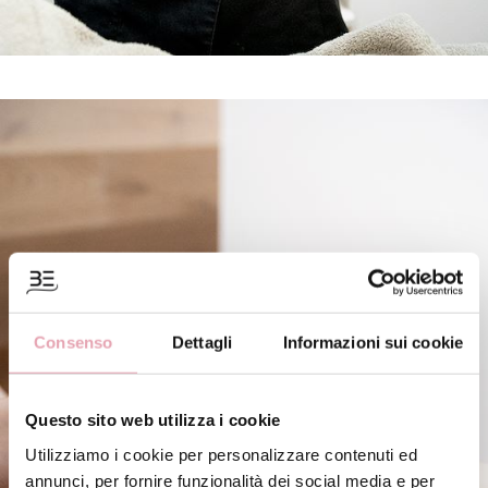
Consenso
Dettagli
Informazioni sui cookie
Questo sito web utilizza i cookie
Utilizziamo i cookie per personalizzare contenuti ed
annunci, per fornire funzionalità dei social media e per