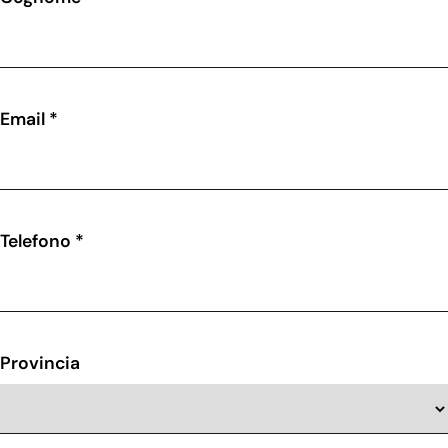
Email *
Telefono *
Provincia