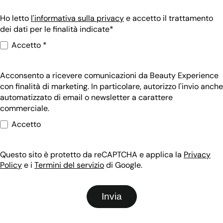
Ho letto
l'informativa sulla privacy
e accetto il trattamento
dei dati per le finalità indicate*
Accetto *
Acconsento a ricevere comunicazioni da Beauty Experience
con finalità di marketing. In particolare, autorizzo l'invio anche
automatizzato di email o newsletter a carattere
commerciale.
Accetto
Questo sito è protetto da reCAPTCHA e applica la
Privacy
Policy
e i
Termini del servizio
di Google.