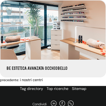
BE ESTETICA AVANZATA OCCHIOBELLO
i nostri centri
precedente:
Tag directory
Top ricerche
Sitemap
Condividi