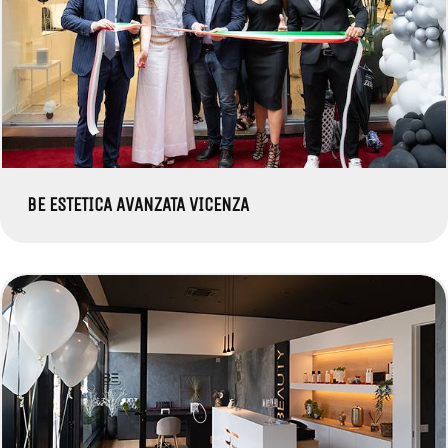
BE ESTETICA AVANZATA VICENZA