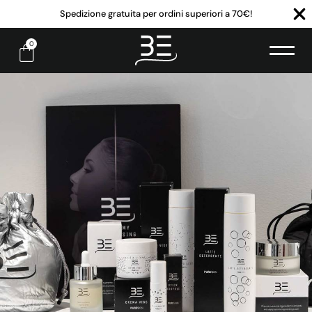
Spedizione gratuita per ordini superiori a 70€!
0