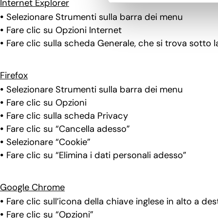
Internet Explorer
Selezionare Strumenti sulla barra dei menu
Fare clic su Opzioni Internet
Fare clic sulla scheda Generale, che si trova sotto l
Firefox
Selezionare Strumenti sulla barra dei menu
Fare clic su Opzioni
Fare clic sulla scheda Privacy
Fare clic su “Cancella adesso”
Selezionare “Cookie”
Fare clic su “Elimina i dati personali adesso”
Google Chrome
Fare clic sull’icona della chiave inglese in alto a de
Fare clic su “Opzioni”