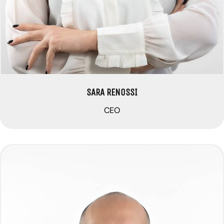
SARA RENOSSI
CEO