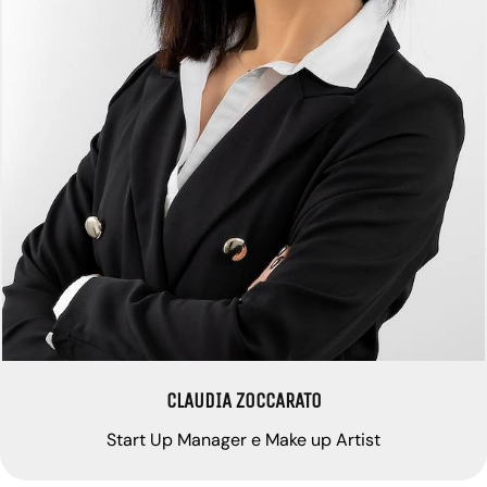
CLAUDIA ZOCCARATO
Start Up Manager e Make up Artist