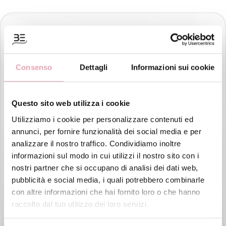
Consenso
Dettagli
Informazioni sui cookie
Questo sito web utilizza i cookie
Utilizziamo i cookie per personalizzare contenuti ed
annunci, per fornire funzionalità dei social media e per
analizzare il nostro traffico. Condividiamo inoltre
informazioni sul modo in cui utilizzi il nostro sito con i
nostri partner che si occupano di analisi dei dati web,
pubblicità e social media, i quali potrebbero combinarle
con altre informazioni che hai fornito loro o che hanno
raccolto dal tuo utilizzo dei loro servizi.