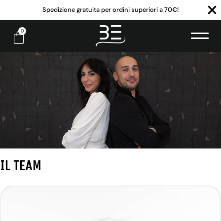
Spedizione gratuita per ordini superiori a 70€!
0
IL TEAM