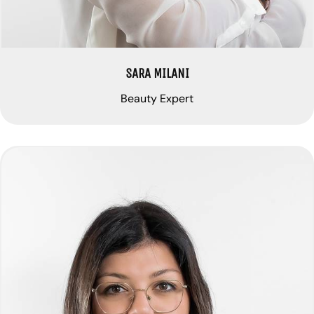
SARA MILANI
Beauty Expert