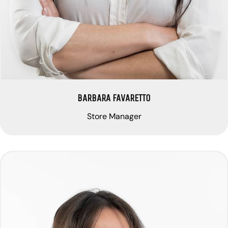
BARBARA FAVARETTO
Store Manager