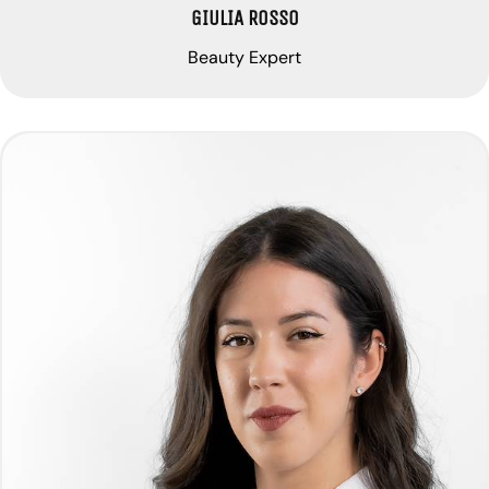
GIULIA ROSSO
Beauty Expert