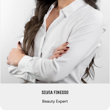
SILVIA FINESSO
Beauty Expert