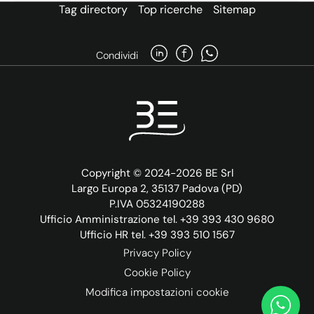
Tag directory
Top ricerche
Sitemap
Condividi
Copyright © 2024-2026 BE Srl
Largo Europa 2, 35137 Padova (PD)
P.IVA 05324190288
Ufficio Amministrazione tel. +39 393 430 9680
Ufficio HR tel. +39 393 510 1567
Privacy Policy
Cookie Policy
Modifica impostazioni cookie