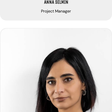
ANNA SELMIN
Project Manager