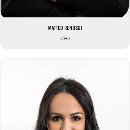
MATTEO RENOSSI
CEO