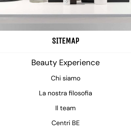
SITEMAP
Beauty Experience
Chi siamo
La nostra filosofia
Il team
Centri BE