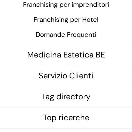
Franchising per imprenditori
Franchising per Hotel
Domande Frequenti
Medicina Estetica BE
Servizio Clienti
Tag directory
Top ricerche