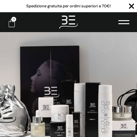
Spedizione gratuita per ordini superiori a 70€!
0