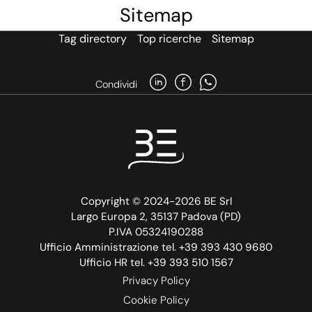
Sitemap
Tag directory
Top ricerche
Sitemap
Condividi
Copyright © 2024-2026 BE Srl
Largo Europa 2, 35137 Padova (PD)
P.IVA 05324190288
Ufficio Amministrazione tel. +39 393 430 9680
Ufficio HR tel. +39 393 510 1567
Privacy Policy
Cookie Policy