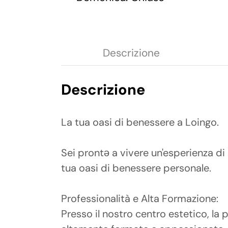
Descrizione
Descrizione
La tua oasi di benessere a Loingo.
Sei prontə a vivere un'esperienza di
tua oasi di benessere personale.
Professionalità e Alta Formazione:
Presso il nostro centro estetico, la 