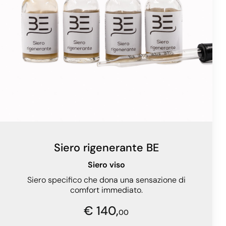
Siero rigenerante BE
Siero viso
Siero specifico che dona una sensazione di
comfort immediato.
€ 140,
00