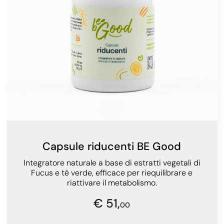
Capsule riducenti BE Good
Integratore naturale a base di estratti vegetali di
Fucus e tè verde, efficace per riequilibrare e
riattivare il metabolismo.
€ 51,
00