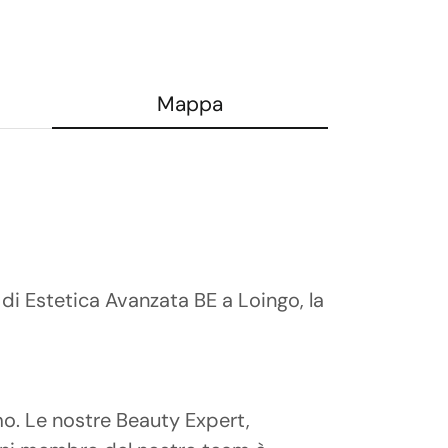
Mappa
di Estetica Avanzata BE a Loingo, la
amo. Le nostre Beauty Expert,