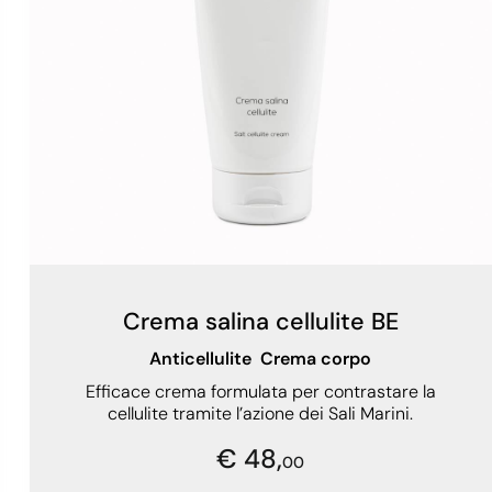
Crema salina cellulite BE
Anticellulite
Crema corpo
Efficace crema formulata per contrastare la
cellulite tramite l’azione dei Sali Marini.
€ 48,
00