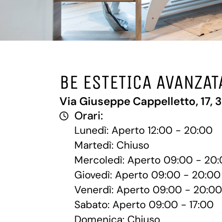
BE ESTETICA AVANZAT
Via Giuseppe Cappelletto, 17, 
Orari:
Lunedì: Aperto 12:00 - 20:00
Martedì: Chiuso
Mercoledì: Aperto 09:00 - 20
Giovedì: Aperto 09:00 - 20:00
Venerdì: Aperto 09:00 - 20:00
Sabato: Aperto 09:00 - 17:00
Domenica: Chiuso