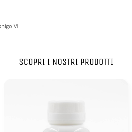
onigo VI
SCOPRI I NOSTRI PRODOTTI