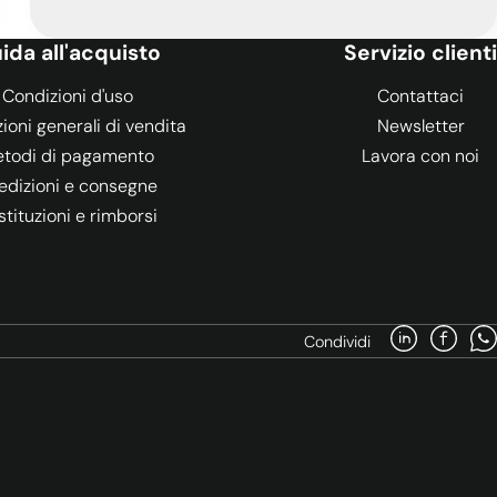
ida all'acquisto
Servizio clienti
Condizioni d'uso
Contattaci
ioni generali di vendita
Newsletter
todi di pagamento
Lavora con noi
edizioni e consegne
stituzioni e rimborsi
Condividi