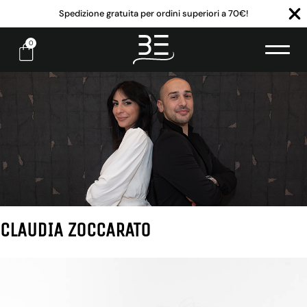
Spedizione gratuita per ordini superiori a 70€!
0
CLAUDIA ZOCCARATO