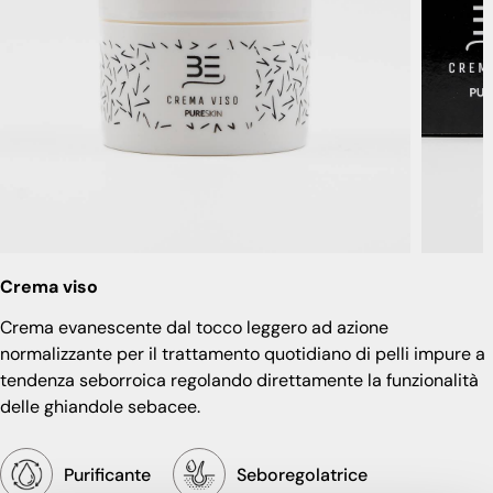
Crema viso
Crema evanescente dal tocco leggero ad azione
normalizzante per il trattamento quotidiano di pelli impure a
tendenza seborroica regolando direttamente la funzionalità
delle ghiandole sebacee.
Purificante
Seboregolatrice