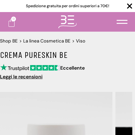
Spedizione gratuita per ordini superiori a 70€!
0
Shop BE
>
La linea Cosmetica BE
>
Viso
CREMA PURESKIN BE
Eccellente
Leggi le recensioni