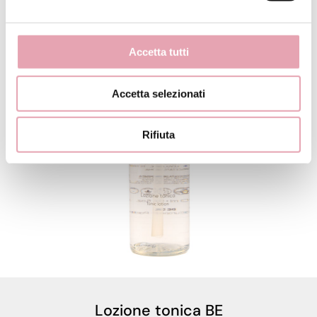
Accetta tutti
Accetta selezionati
Rifiuta
Lozione tonica BE