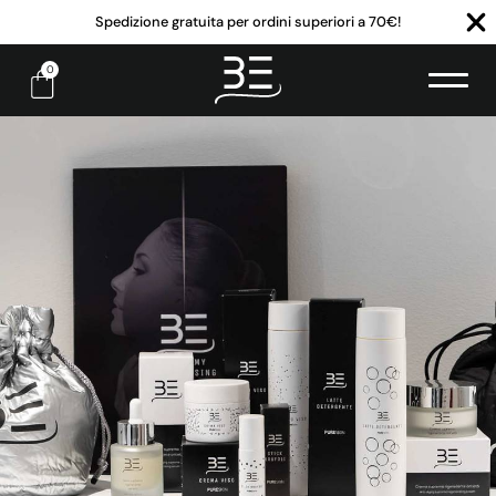
Spedizione gratuita per ordini superiori a 70€!
0