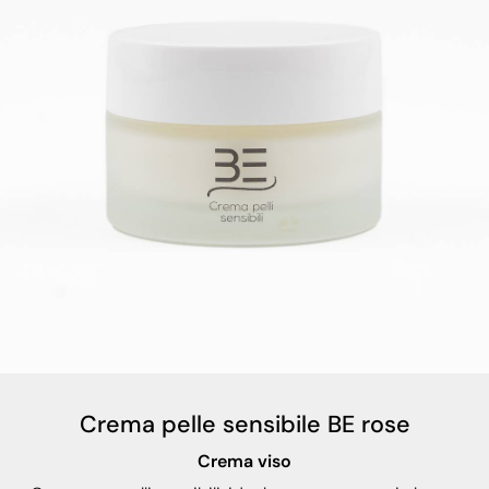
Crema pelle sensibile BE rose
Crema viso