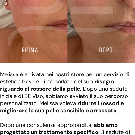
Melissa è arrivata nei nostri store per un servizio di
estetica base e ci ha parlato del suo
disagio
riguardo al rossore della pelle
. Dopo una seduta
iniziale di BE Viso, abbiamo avviato il suo percorso
personalizzato. Melissa voleva
ridurre i rossori e
migliorare la sua pelle sensibile e arrossata
.
Dopo una consulenza approfondita,
abbiamo
progettato un trattamento specifico
: 3 sedute di