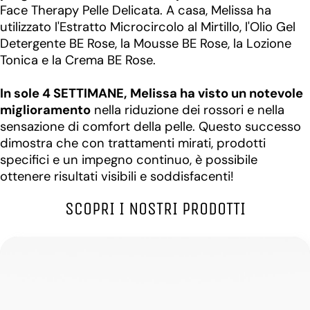
Face Therapy Pelle Delicata. A casa, Melissa ha
utilizzato l'Estratto Microcircolo al Mirtillo, l'Olio Gel
Detergente BE Rose, la Mousse BE Rose, la Lozione
Tonica e la Crema BE Rose.
In sole 4 SETTIMANE, Melissa ha visto un notevole
miglioramento
nella riduzione dei rossori e nella
sensazione di comfort della pelle. Questo successo
dimostra che con trattamenti mirati, prodotti
specifici e un impegno continuo, è possibile
ottenere risultati visibili e soddisfacenti!
SCOPRI I NOSTRI PRODOTTI