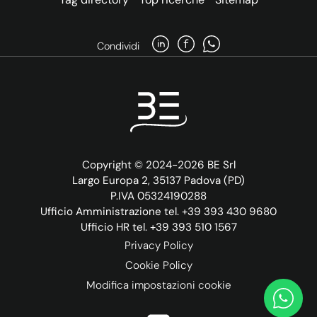
Condividi
Copyright © 2024-2026 BE Srl
Largo Europa 2, 35137 Padova (PD)
P.IVA 05324190288
Ufficio Amministrazione tel. +39 393 430 9680
Ufficio HR tel. +39 393 510 1567
Privacy Policy
Cookie Policy
Modifica impostazioni cookie