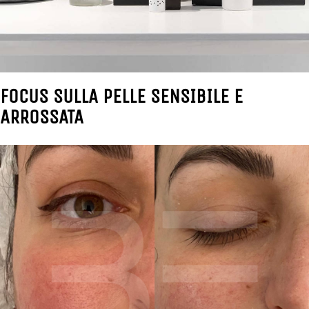
FOCUS SULLA PELLE SENSIBILE E
ARROSSATA