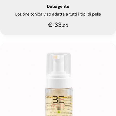
Detergente
Lozione tonica viso adatta a tutti i tipi di pelle
€ 33,
00