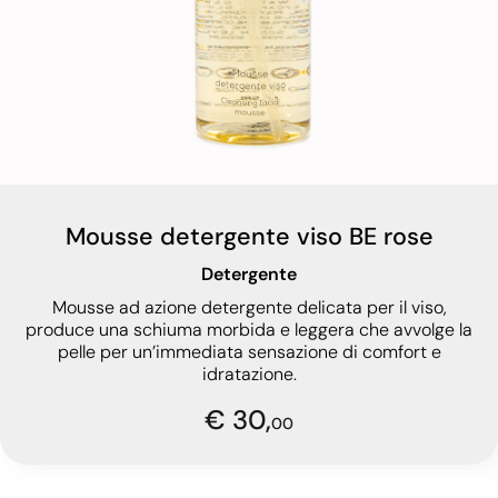
Mousse detergente viso BE rose
Detergente
Mousse ad azione detergente delicata per il viso,
produce una schiuma morbida e leggera che avvolge la
pelle per un’immediata sensazione di comfort e
idratazione.
€ 30,
00