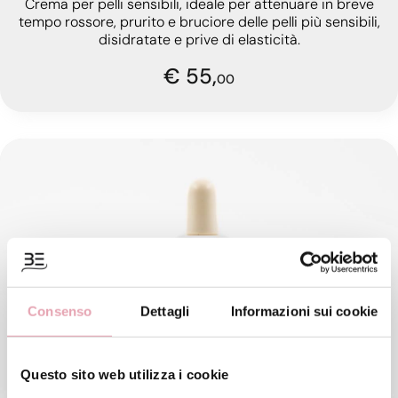
Crema per pelli sensibili, ideale per attenuare in breve
tempo rossore, prurito e bruciore delle pelli più sensibili,
disidratate e prive di elasticità.
€ 55,
00
Consenso
Dettagli
Informazioni sui cookie
Questo sito web utilizza i cookie