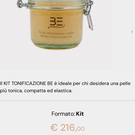
Il KIT TONIFICAZIONE BE è ideale per chi desidera una pelle
più tonica, compatta ed elastica.
Formato
Kit
€ 216,
00