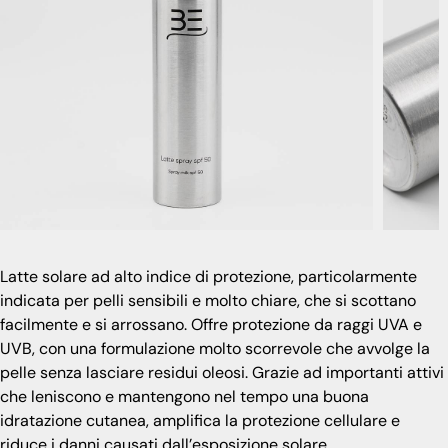
Latte solare ad alto indice di protezione, particolarmente
indicata per pelli sensibili e molto chiare, che si scottano
facilmente e si arrossano. Offre protezione da raggi UVA e
UVB, con una formulazione molto scorrevole che avvolge la
pelle senza lasciare residui oleosi. Grazie ad importanti attivi
che leniscono e mantengono nel tempo una buona
idratazione cutanea, amplifica la protezione cellulare e
riduce i danni causati dall’esposizione solare.