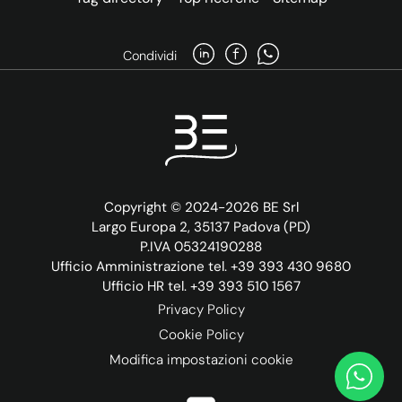
Condividi
Copyright © 2024-2026 BE Srl
Largo Europa 2, 35137 Padova (PD)
P.IVA 05324190288
Ufficio Amministrazione tel. +39 393 430 9680
Ufficio HR tel. +39 393 510 1567
Privacy Policy
Cookie Policy
Modifica impostazioni cookie