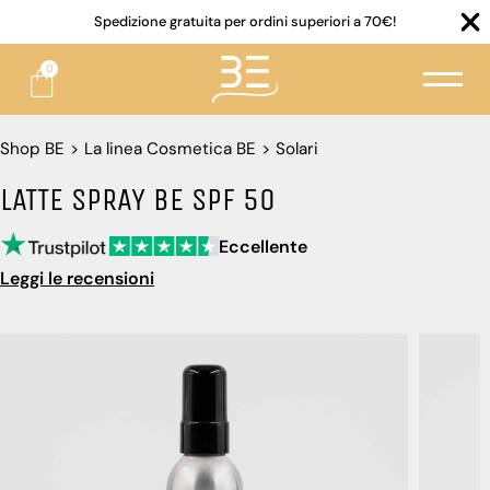
Spedizione gratuita per ordini superiori a 70€!
0
Shop BE
>
La linea Cosmetica BE
>
Solari
LATTE SPRAY BE SPF 50
Eccellente
Leggi le recensioni