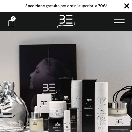
Spedizione gratuita per ordini superiori a 70€!
0