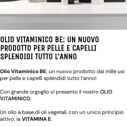
OLIO VITAMINICO BE: UN NUOVO
PRODOTTO PER PELLE E CAPELLI
SPLENDIDI TUTTO L’ANNO
Olio Vitaminico BE
: un nuovo prodotto dai mille usi
per pelle e capelli splendidi tutto l’anno!
Con grande orgoglio vi presento il nostro
OLIO
VITAMINICO
.
Un olio a base di oli vegetali, con un unico principio
attivo: la
VITAMINA E
.