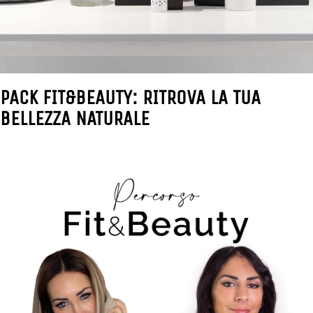
PACK FIT&BEAUTY: RITROVA LA TUA
BELLEZZA NATURALE