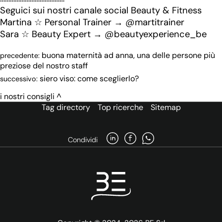
Seguici sui nostri canale social Beauty & Fitness
Martina ☆ Personal Trainer → @martitrainer
Sara ☆ Beauty Expert → @beautyexperience_be
buona maternità ad anna, una delle persone più
precedente:
preziose del nostro staff
siero viso: come sceglierlo?
successivo:
i nostri consigli
Tag directory
Top ricerche
Sitemap
Condividi