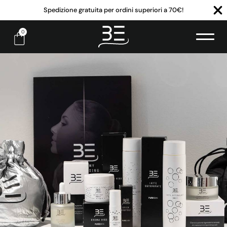
Spedizione gratuita per ordini superiori a 70€!
0