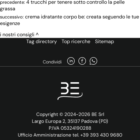
4 trucchi per tenere sotto controllo la pelle
precedente:
grassa
crema idratante corpo be: creata seguendo le tue
successivo:
esigenze
i nostri consigli
Tag directory
Top ricerche
Sitemap
Condividi
Copyright © 2024-2026 BE Srl
Largo Europa 2, 35137 Padova (PD)
P.IVA 05324190288
Ufficio Amministrazione tel. +39 393 430 9680