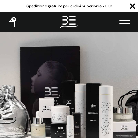
Spedizione gratuita per ordini superiori a 70€!
0