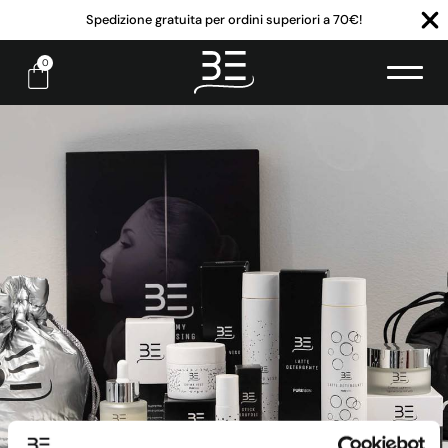
Spedizione gratuita per ordini superiori a 70€!
0