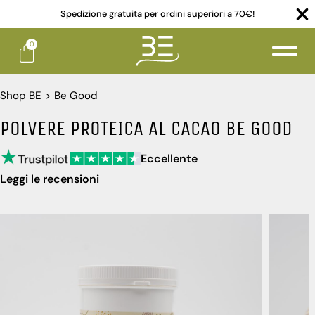
Spedizione gratuita per ordini superiori a 70€!
0
Shop BE
>
Be Good
POLVERE PROTEICA AL CACAO BE GOOD
Eccellente
Leggi le recensioni