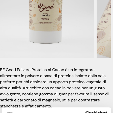
BE Good Polvere Proteica al Cacao è un integratore
alimentare in polvere a base di proteine isolate dalla soia,
perfetto per chi desidera un apporto proteico vegetale di
alta qualità. Arricchito con cacao in polvere per un gusto
avvolgente, contiene gomma di guar per favorire il senso di
sazietà e carbonato di magnesio, utile per contrastare
stanchezza e affaticamento.