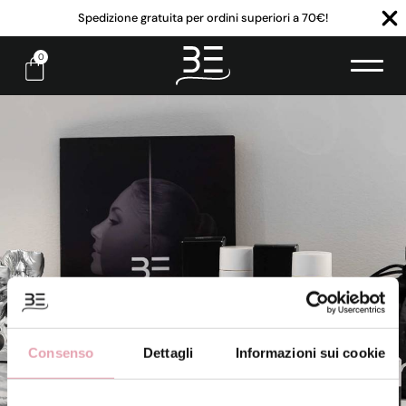
Spedizione gratuita per ordini superiori a 70€!
0
Consenso
Dettagli
Informazioni sui cookie