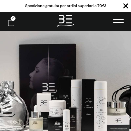
Spedizione gratuita per ordini superiori a 70€!
0