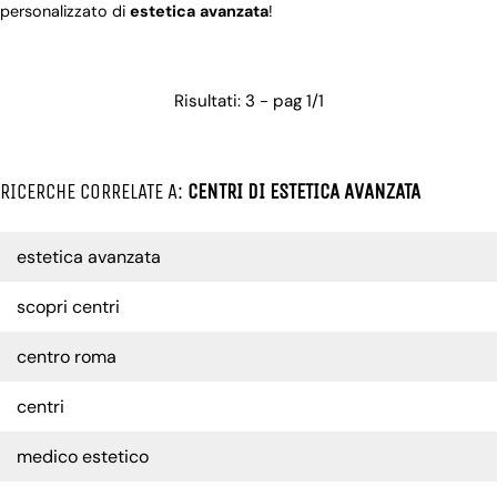
personalizzato di
estetica
avanzata
!
Risultati: 3 - pag 1/1
RICERCHE CORRELATE A:
CENTRI DI ESTETICA AVANZATA
estetica avanzata
scopri centri
centro roma
centri
medico estetico