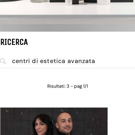
RICERCA
Risultati: 3 - pag 1/1