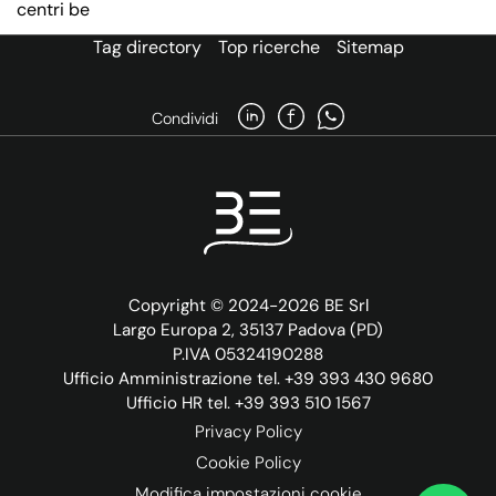
centri be
Tag directory
Top ricerche
Sitemap
Condividi
Copyright © 2024-2026 BE Srl
Largo Europa 2, 35137 Padova (PD)
P.IVA 05324190288
Ufficio Amministrazione tel. +39 393 430 9680
Ufficio HR tel. +39 393 510 1567
Privacy Policy
Cookie Policy
Modifica impostazioni cookie