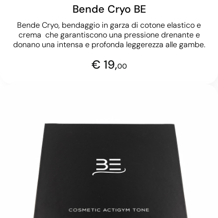
Bende Cryo BE
Bende Cryo, bendaggio in garza di cotone elastico e
crema che garantiscono una pressione drenante e
donano una intensa e profonda leggerezza alle gambe.
€ 19,
00