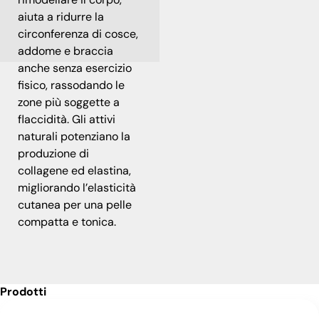
aiuta a ridurre la
circonferenza di cosce,
addome e braccia
anche senza esercizio
fisico, rassodando le
zone più soggette a
flaccidità. Gli attivi
naturali potenziano la
produzione di
collagene ed elastina,
migliorando l’elasticità
cutanea per una pelle
compatta e tonica.
Prodotti