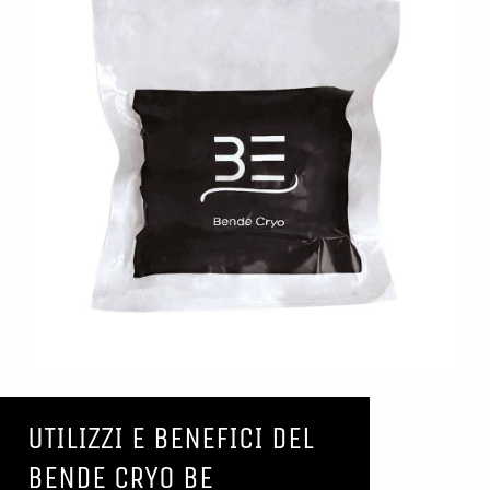
UTILIZZI E BENEFICI DEL
BENDE CRYO BE