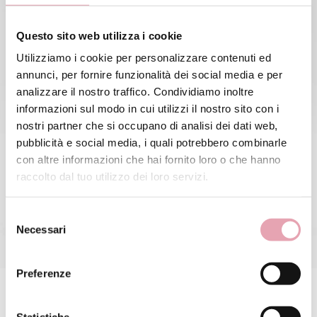
Questo sito web utilizza i cookie
Utilizziamo i cookie per personalizzare contenuti ed
annunci, per fornire funzionalità dei social media e per
analizzare il nostro traffico. Condividiamo inoltre
informazioni sul modo in cui utilizzi il nostro sito con i
nostri partner che si occupano di analisi dei dati web,
pubblicità e social media, i quali potrebbero combinarle
con altre informazioni che hai fornito loro o che hanno
raccolto dal tuo utilizzo dei loro servizi.
Selezione
Necessari
del
consenso
Preferenze
Tisana riducente BE Good
Statistiche