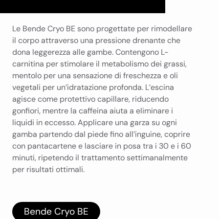
Le Bende Cryo BE sono progettate per rimodellare
il corpo attraverso una pressione drenante che
dona leggerezza alle gambe. Contengono L-
carnitina per stimolare il metabolismo dei grassi,
mentolo per una sensazione di freschezza e oli
vegetali per un’idratazione profonda. L’escina
agisce come protettivo capillare, riducendo
gonfiori, mentre la caffeina aiuta a eliminare i
liquidi in eccesso. Applicare una garza su ogni
gamba partendo dal piede fino all’inguine, coprire
con pantacartene e lasciare in posa tra i 30 e i 60
minuti, ripetendo il trattamento settimanalmente
per risultati ottimali.
Bende Cryo BE