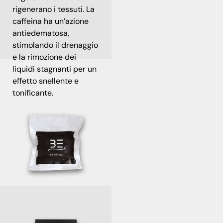
rigenerano i tessuti. La
caffeina ha un’azione
antiedematosa,
stimolando il drenaggio
e la rimozione dei
liquidi stagnanti per un
effetto snellente e
tonificante.