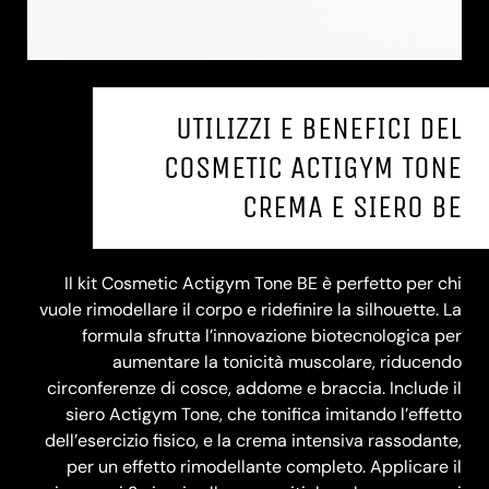
UTILIZZI E BENEFICI DEL
COSMETIC ACTIGYM TONE
CREMA E SIERO BE
Il kit Cosmetic Actigym Tone BE è perfetto per chi
vuole rimodellare il corpo e ridefinire la silhouette. La
formula sfrutta l’innovazione biotecnologica per
aumentare la tonicità muscolare, riducendo
circonferenze di cosce, addome e braccia. Include il
siero Actigym Tone, che tonifica imitando l’effetto
dell’esercizio fisico, e la crema intensiva rassodante,
per un effetto rimodellante completo. Applicare il