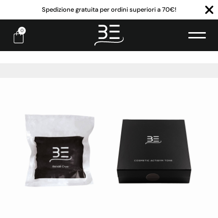
Spedizione gratuita per ordini superiori a 70€!
0