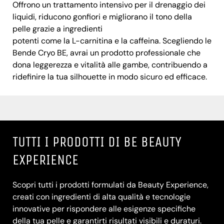
Offrono un trattamento intensivo per il drenaggio dei
liquidi, riducono gonfiori e migliorano il tono della
pelle grazie a ingredienti
potenti come la L-carnitina e la caffeina. Scegliendo le
Bende Cryo BE, avrai un prodotto professionale che
dona leggerezza e vitalità alle gambe, contribuendo a
ridefinire la tua silhouette in modo sicuro ed efficace.
TUTTI I PRODOTTI DI BE BEAUTY
EXPERIENCE
Scopri tutti i prodotti formulati da Beauty Experience,
creati con ingredienti di alta qualità e tecnologie
innovative per rispondere alle esigenze specifiche
della tua pelle e garantirti risultati visibili e duraturi.