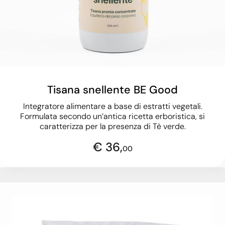
Tisana snellente BE Good
Integratore alimentare a base di estratti vegetali.
Formulata secondo un’antica ricetta erboristica, si
caratterizza per la presenza di Tè verde.
€ 36,
00