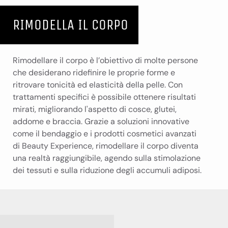
RIMODELLA IL CORPO
Rimodellare il corpo è l’obiettivo di molte persone
che desiderano ridefinire le proprie forme e
ritrovare tonicità ed elasticità della pelle. Con
trattamenti specifici è possibile ottenere risultati
mirati, migliorando l'aspetto di cosce, glutei,
addome e braccia. Grazie a soluzioni innovative
come il bendaggio e i prodotti cosmetici avanzati
di Beauty Experience, rimodellare il corpo diventa
una realtà raggiungibile, agendo sulla stimolazione
dei tessuti e sulla riduzione degli accumuli adiposi.