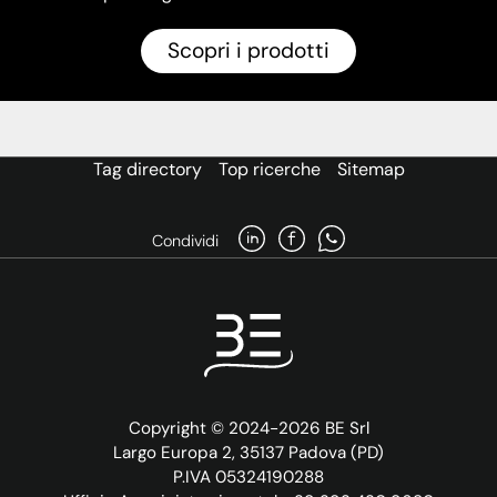
Scopri i prodotti
Tag directory
Top ricerche
Sitemap
Condividi
Copyright © 2024-2026 BE Srl
Largo Europa 2, 35137 Padova (PD)
P.IVA 05324190288