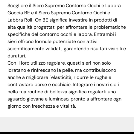
Scegliere il Siero Supremo Contorno Occhi e Labbra
Goccia BE e il Siero Supremo Contorno Occhi e
Labbra Roll-On BE significa investire in prodotti di
alta qualità progettati per affrontare le problematiche
specifiche del contorno occhi e labbra. Entrambi i
sieri offrono formule potenziate con attivi
scientificamente validati, garantendo risultati visibili e
duraturi.
Con il loro utilizzo regolare, questi sieri non solo
idratano e rinfrescano la pelle, ma contribuiscono
anche a migliorare l'elasticità, ridurre le rughe e
contrastare borse e occhiaie. Integrare i nostri sieri
nella tua routine di bellezza significa regalarti uno
sguardo giovane e luminoso, pronto a affrontare ogni
giorno con freschezza e vitalità.