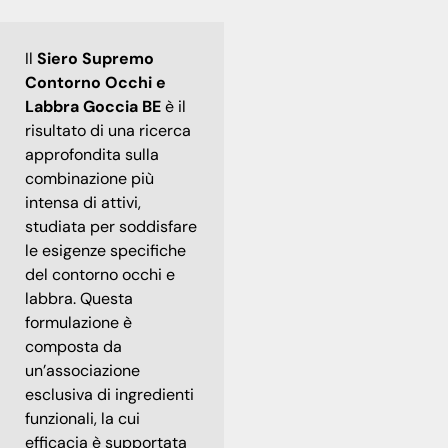
Il
Siero Supremo
Contorno Occhi e
Labbra Goccia BE
è il
risultato di una ricerca
approfondita sulla
combinazione più
intensa di attivi,
studiata per soddisfare
le esigenze specifiche
del contorno occhi e
labbra. Questa
formulazione è
composta da
un’associazione
esclusiva di ingredienti
funzionali, la cui
efficacia è supportata