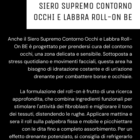
SIERO SUPREMO CONTORNO
OCCHI E LABBRA ROLL-ON BE
Anche il Siero Supremo Contorno Occhi e Labbra Roll-
On BE è progettato per prendersi cura del contorno
occhi, una zona delicata e sensibile. Sottoposta a
stress quotidiano e movimenti facciali, questa area ha
bisogno di idratazione costante e di un’azione
drenante per combattere borse e occhiaie.
La formulazione del roll-on è frutto di una ricerca
approfondita, che combina ingredienti funzionali per
stimolare l'attività dei fibroblasti e migliorare il tono
dei tessuti, distendendo le rughe. Applicare mattina e
sera il roll sulla palpebra fissa e mobile e picchiettare
con le dita fino a completo assorbimento. Per un
effetto drenante potenziato, si consiglia di refrigerarlo