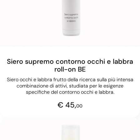
Siero supremo contorno occhi e labbra
roll-on BE
Siero occhi e labbra frutto della ricerca sulla più intensa
combinazione di attivi, studiata per le esigenze
specifiche del contorno occhi e labbra.
€ 45,
00