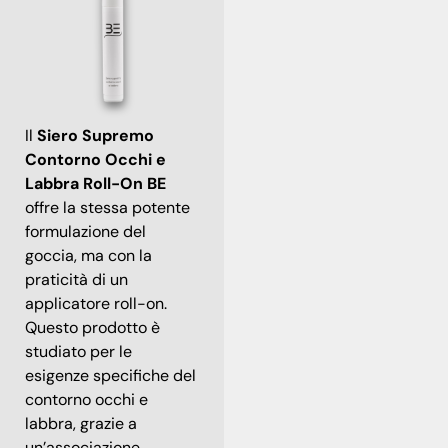
Il
Siero Supremo
Contorno Occhi e
Labbra Roll-On BE
offre la stessa potente
formulazione del
goccia, ma con la
praticità di un
applicatore roll-on.
Questo prodotto è
studiato per le
esigenze specifiche del
contorno occhi e
labbra, grazie a
un’associazione