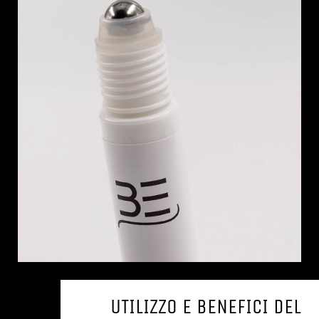
UTILIZZO E BENEFICI DEL