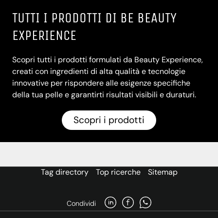
TUTTI I PRODOTTI DI BE BEAUTY
EXPERIENCE
Scopri tutti i prodotti formulati da Beauty Experience,
creati con ingredienti di alta qualità e tecnologie
innovative per rispondere alle esigenze specifiche
della tua pelle e garantirti risultati visibili e duraturi.
Scopri i prodotti
Tag directory
Top ricerche
Sitemap
Condividi