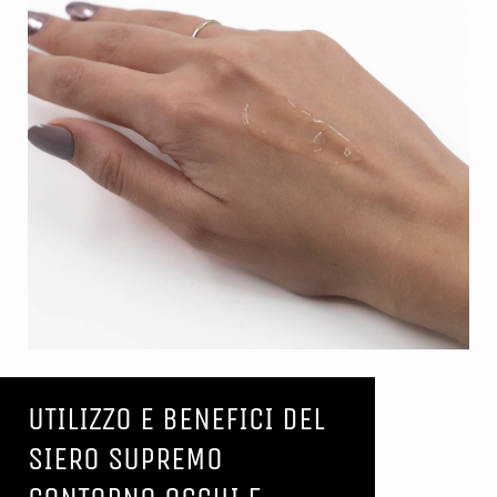
UTILIZZO E BENEFICI DEL
SIERO SUPREMO