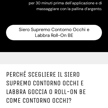
per 30 minuti prima dell'applicazione e di
massaggiare con la pallina d’argento.
Siero Supremo Contorno Occhi e
Labbra Roll-On BE
PERCHÉ SCEGLIERE IL SIERO
SUPREMO CONTORNO OCCHI E
LABBRA GOCCIA O ROLL-ON BE
COME CONTORNO OCCHI?