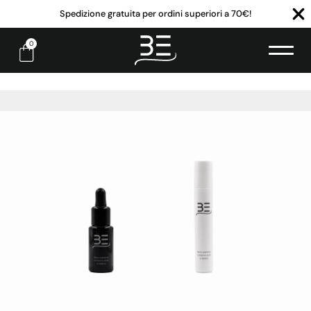
Spedizione gratuita per ordini superiori a 70€!
0