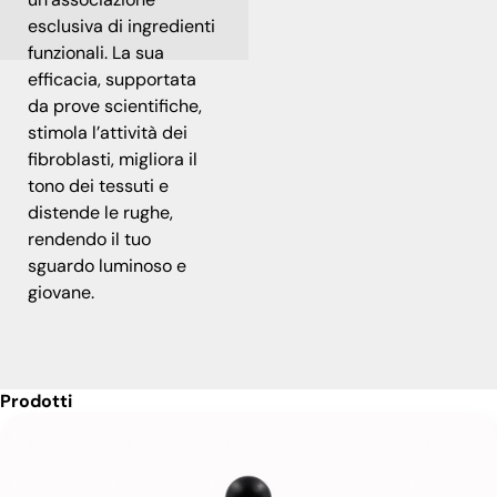
esclusiva di ingredienti
funzionali. La sua
efficacia, supportata
da prove scientifiche,
stimola l’attività dei
fibroblasti, migliora il
tono dei tessuti e
distende le rughe,
rendendo il tuo
sguardo luminoso e
giovane.
Prodotti