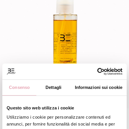
Consenso
Dettagli
Informazioni sui cookie
Questo sito web utilizza i cookie
Utilizziamo i cookie per personalizzare contenuti ed
Olio vitaminico BE
annunci, per fornire funzionalità dei social media e per