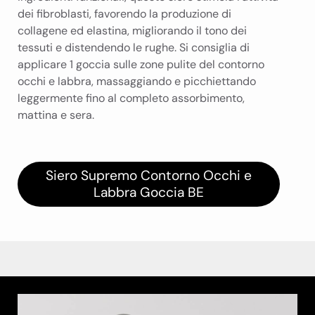
dei fibroblasti, favorendo la produzione di
collagene ed elastina, migliorando il tono dei
tessuti e distendendo le rughe. Si consiglia di
applicare 1 goccia sulle zone pulite del contorno
occhi e labbra, massaggiando e picchiettando
leggermente fino al completo assorbimento,
mattina e sera.
Siero Supremo Contorno Occhi e
Labbra Goccia BE