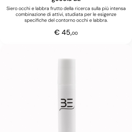
Siero occhi e labbra frutto della ricerca sulla più intensa
combinazione di attivi, studiata per le esigenze
specifiche del contorno occhi e labbra.
€ 45,
00