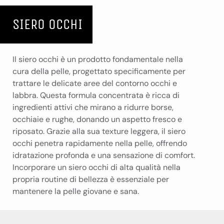
SIERO OCCHI
Il siero occhi è un prodotto fondamentale nella
cura della pelle, progettato specificamente per
trattare le delicate aree del contorno occhi e
labbra. Questa formula concentrata è ricca di
ingredienti attivi che mirano a ridurre borse,
occhiaie e rughe, donando un aspetto fresco e
riposato. Grazie alla sua texture leggera, il siero
occhi penetra rapidamente nella pelle, offrendo
idratazione profonda e una sensazione di comfort.
Incorporare un siero occhi di alta qualità nella
propria routine di bellezza è essenziale per
mantenere la pelle giovane e sana.