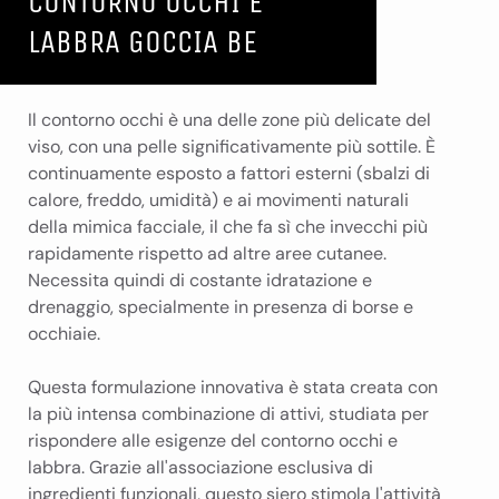
CONTORNO OCCHI E
LABBRA GOCCIA BE
Il contorno occhi è una delle zone più delicate del
viso, con una pelle significativamente più sottile. È
continuamente esposto a fattori esterni (sbalzi di
calore, freddo, umidità) e ai movimenti naturali
della mimica facciale, il che fa sì che invecchi più
rapidamente rispetto ad altre aree cutanee.
Necessita quindi di costante idratazione e
drenaggio, specialmente in presenza di borse e
occhiaie.
Questa formulazione innovativa è stata creata con
la più intensa combinazione di attivi, studiata per
rispondere alle esigenze del contorno occhi e
labbra. Grazie all'associazione esclusiva di
ingredienti funzionali, questo siero stimola l'attività