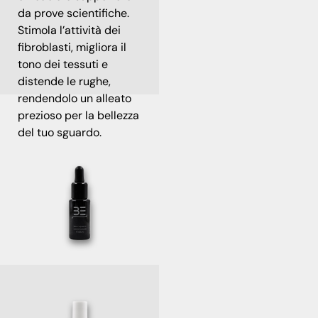
da prove scientifiche.
Stimola l’attività dei
fibroblasti, migliora il
tono dei tessuti e
distende le rughe,
rendendolo un alleato
prezioso per la bellezza
del tuo sguardo.