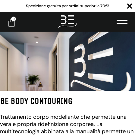
Spedizione gratuita per ordini superiori a 70€!
0
BE BODY CONTOURING
Trattamento corpo modellante che permette una
vera e propria ridefinizione corporea. La
multitecnologia abbinata alla manualità permette un