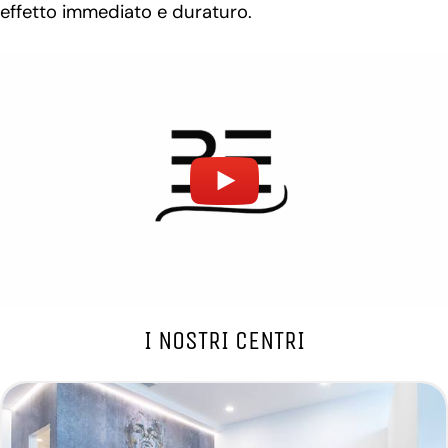
effetto immediato e duraturo.
I NOSTRI CENTRI