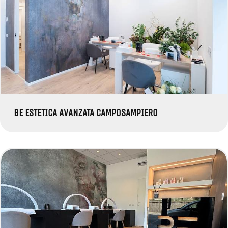
BE ESTETICA AVANZATA CAMPOSAMPIERO