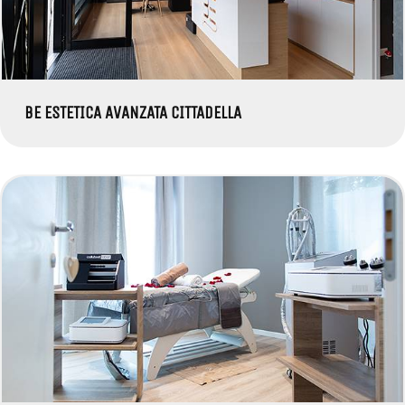
BE ESTETICA AVANZATA CITTADELLA