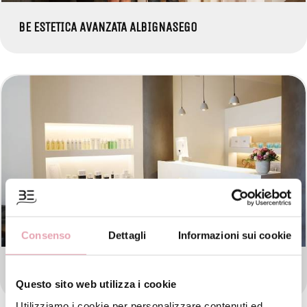
BE ESTETICA AVANZATA ALBIGNASEGO
Consenso
Dettagli
Informazioni sui cookie
BE ESTETICA AVANZATA PADOVA
Questo sito web utilizza i cookie
Utilizziamo i cookie per personalizzare contenuti ed