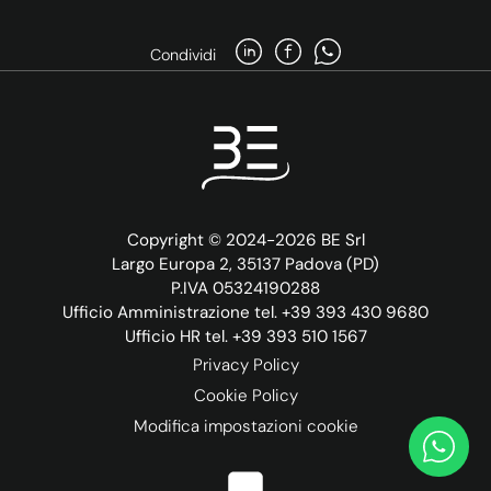
Condividi
Copyright © 2024-2026 BE Srl
Largo Europa 2, 35137 Padova (PD)
P.IVA 05324190288
Ufficio Amministrazione tel. +39 393 430 9680
Ufficio HR tel. +39 393 510 1567
Privacy Policy
Cookie Policy
Modifica impostazioni cookie