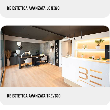
BE ESTETICA AVANZATA LONIGO
BE ESTETICA AVANZATA TREVISO