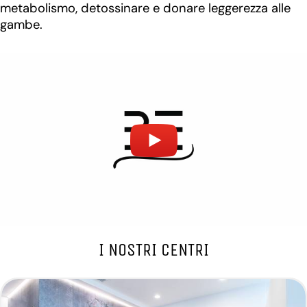
metabolismo, detossinare e donare leggerezza alle
gambe.
I NOSTRI CENTRI