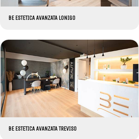
BE ESTETICA AVANZATA LONIGO
BE ESTETICA AVANZATA TREVISO