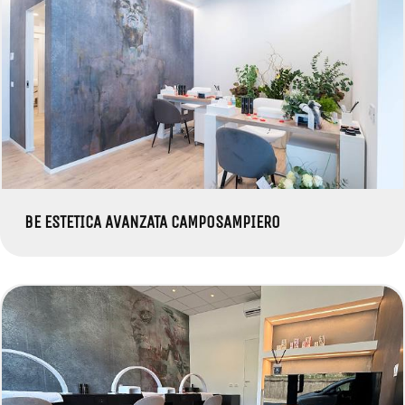
BE ESTETICA AVANZATA CAMPOSAMPIERO