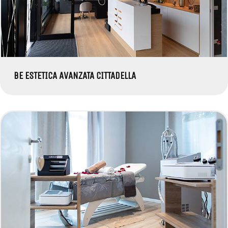
BE ESTETICA AVANZATA CITTADELLA