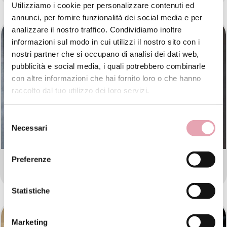
Utilizziamo i cookie per personalizzare contenuti ed
annunci, per fornire funzionalità dei social media e per
analizzare il nostro traffico. Condividiamo inoltre
informazioni sul modo in cui utilizzi il nostro sito con i
nostri partner che si occupano di analisi dei dati web,
pubblicità e social media, i quali potrebbero combinarle
con altre informazioni che hai fornito loro o che hanno
raccolto dal tuo utilizzo dei loro servizi.
Selezione
Necessari
del
consenso
Preferenze
BE ESTETICA AVANZATA VERONA
Statistiche
Marketing