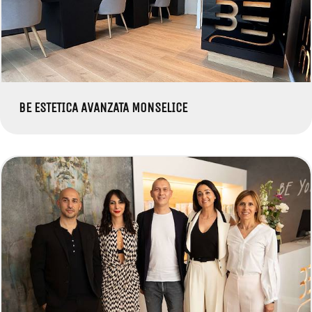
BE ESTETICA AVANZATA MONSELICE