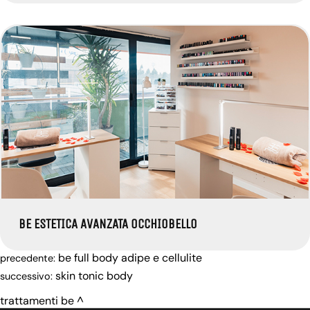
BE ESTETICA AVANZATA OCCHIOBELLO
be full body adipe e cellulite
precedente:
skin tonic body
successivo:
trattamenti be