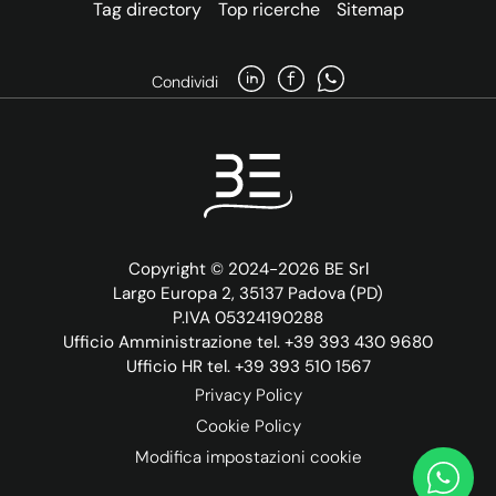
Tag directory
Top ricerche
Sitemap
Condividi
Copyright © 2024-2026 BE Srl
Largo Europa 2, 35137 Padova (PD)
P.IVA 05324190288
Ufficio Amministrazione tel. +39 393 430 9680
Ufficio HR tel. +39 393 510 1567
Privacy Policy
Cookie Policy
Modifica impostazioni cookie