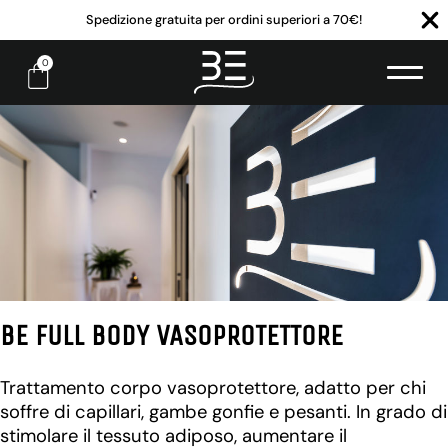
Spedizione gratuita per ordini superiori a 70€!
0
BE FULL BODY VASOPROTETTORE
Trattamento corpo vasoprotettore, adatto per chi
soffre di capillari, gambe gonfie e pesanti. In grado di
stimolare il tessuto adiposo, aumentare il