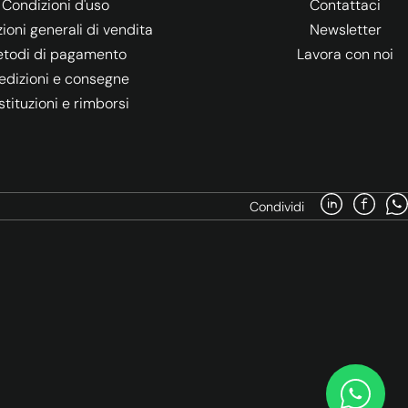
Condizioni d'uso
Contattaci
ioni generali di vendita
Newsletter
todi di pagamento
Lavora con noi
edizioni e consegne
stituzioni e rimborsi
Condividi