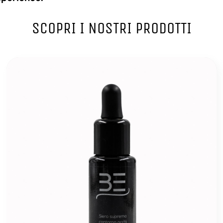
SCOPRI I NOSTRI PRODOTTI