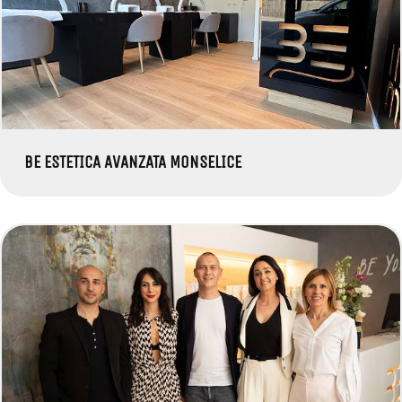
BE ESTETICA AVANZATA MONSELICE