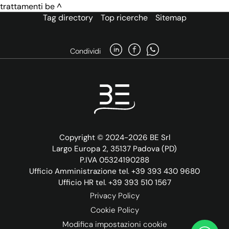
trattamenti be
Tag directory
Top ricerche
Sitemap
Condividi
Copyright © 2024-2026 BE Srl
Largo Europa 2, 35137 Padova (PD)
P.IVA 05324190288
Ufficio Amministrazione tel. +39 393 430 9680
Ufficio HR tel. +39 393 510 1567
Privacy Policy
Cookie Policy
Modifica impostazioni cookie