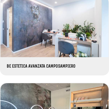
BE ESTETICA AVANZATA CAMPOSAMPIERO