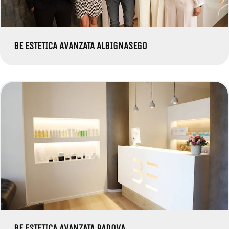
BE ESTETICA AVANZATA ALBIGNASEGO
BE ESTETICA AVANZATA PADOVA