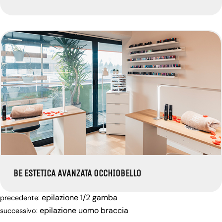
BE ESTETICA AVANZATA OCCHIOBELLO
epilazione 1/2 gamba
precedente:
epilazione uomo braccia
successivo: