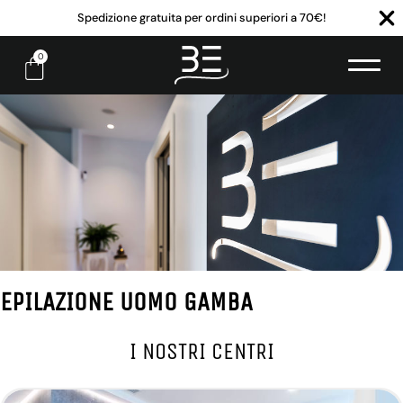
Spedizione gratuita per ordini superiori a 70€!
0
EPILAZIONE UOMO GAMBA
I NOSTRI CENTRI