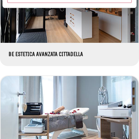
BE ESTETICA AVANZATA CITTADELLA