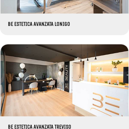
BE ESTETICA AVANZATA LONIGO
BE ESTETICA AVANZATA TREVISO