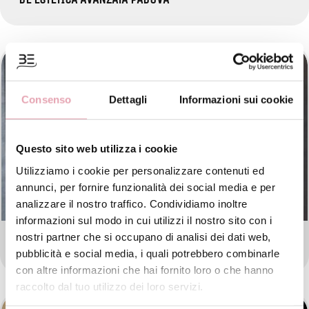
Consenso
Dettagli
Informazioni sui cookie
Questo sito web utilizza i cookie
Utilizziamo i cookie per personalizzare contenuti ed
annunci, per fornire funzionalità dei social media e per
analizzare il nostro traffico. Condividiamo inoltre
informazioni sul modo in cui utilizzi il nostro sito con i
nostri partner che si occupano di analisi dei dati web,
BE ESTETICA AVANZATA VERONA
pubblicità e social media, i quali potrebbero combinarle
con altre informazioni che hai fornito loro o che hanno
raccolto dal tuo utilizzo dei loro servizi.