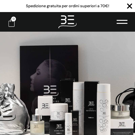
Spedizione gratuita per ordini superiori a 70€!
0