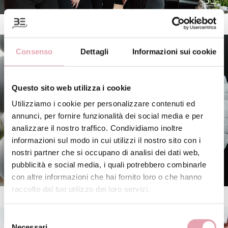
Consenso
Dettagli
Informazioni sui cookie
Questo sito web utilizza i cookie
Utilizziamo i cookie per personalizzare contenuti ed
annunci, per fornire funzionalità dei social media e per
analizzare il nostro traffico. Condividiamo inoltre
informazioni sul modo in cui utilizzi il nostro sito con i
nostri partner che si occupano di analisi dei dati web,
pubblicità e social media, i quali potrebbero combinarle
con altre informazioni che hai fornito loro o che hanno
raccolto dal tuo utilizzo dei loro servizi.
Selezione
Necessari