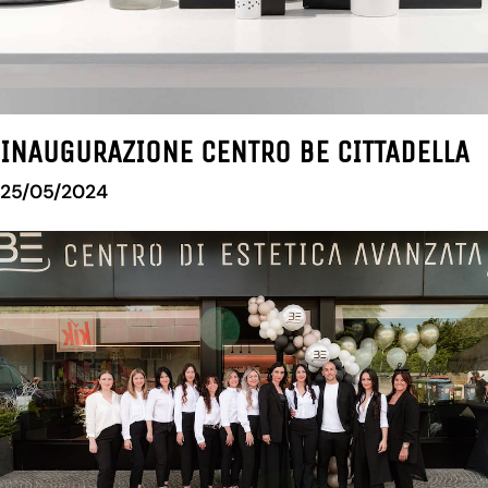
INAUGURAZIONE CENTRO BE CITTADELLA
25/05/2024