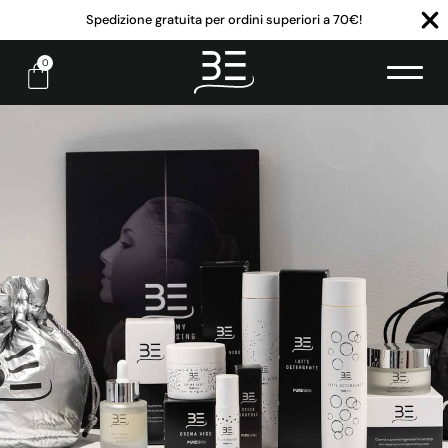
Spedizione gratuita per ordini superiori a 70€!
0