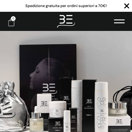
Spedizione gratuita per ordini superiori a 70€!
0