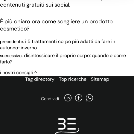
contenuti gratuiti sui social.
⠀
È più chiaro ora come scegliere un prodotto
cosmetico?
i 5 trattamenti corpo più adatti da fare in
precedente:
autunno-inverno
disintossicare il proprio corpo: quando e come
successivo:
farlo?
i nostri consigli
Tag directory
Top ricerche
Sitemap
Condividi