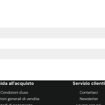
ida all'acquisto
Servizio clienti
Condizioni d'uso
Contattaci
ioni generali di vendita
Newsletter