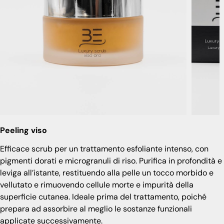
Peeling viso
Efficace scrub per un trattamento esfoliante intenso, con
pigmenti dorati e microgranuli di riso. Purifica in profondità e
leviga all’istante, restituendo alla pelle un tocco morbido e
vellutato e rimuovendo cellule morte e impurità della
superficie cutanea. Ideale prima del trattamento, poiché
prepara ad assorbire al meglio le sostanze funzionali
applicate successivamente.