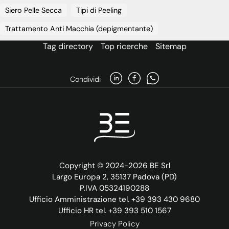
Siero Pelle Secca
Tipi di Peeling
Trattamento Anti Macchia (depigmentante)
Tag directory
Top ricerche
Sitemap
Condividi
Copyright © 2024-2026 BE Srl
Largo Europa 2, 35137 Padova (PD)
P.IVA 05324190288
Ufficio Amministrazione tel. +39 393 430 9680
Ufficio HR tel. +39 393 510 1567
Privacy Policy