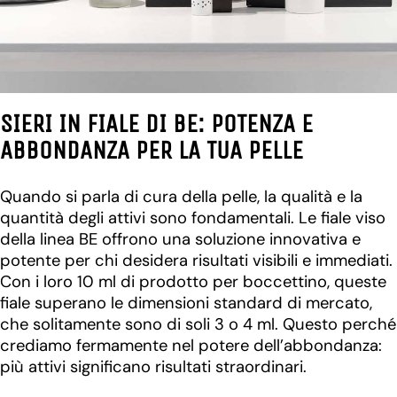
SIERI IN FIALE DI BE: POTENZA E
ABBONDANZA PER LA TUA PELLE
Quando si parla di cura della pelle, la qualità e la
quantità degli attivi sono fondamentali. Le fiale viso
della linea BE offrono una soluzione innovativa e
potente per chi desidera risultati visibili e immediati.
Con i loro 10 ml di prodotto per boccettino, queste
fiale superano le dimensioni standard di mercato,
che solitamente sono di soli 3 o 4 ml. Questo perché
crediamo fermamente nel potere dell’abbondanza:
più attivi significano risultati straordinari.