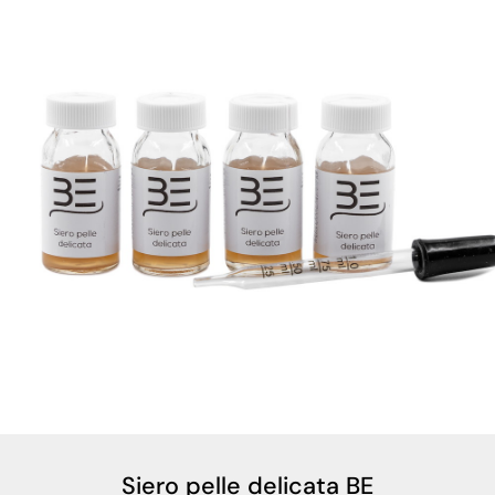
Siero pelle delicata BE