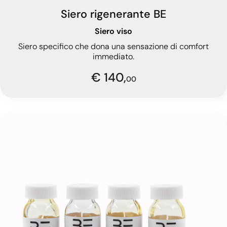
Siero rigenerante BE
Siero viso
Siero specifico che dona una sensazione di comfort
immediato.
€ 140,
00