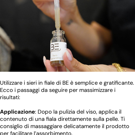
Utilizzare i sieri in fiale di BE è semplice e gratificante.
Ecco i passaggi da seguire per massimizzare i
risultati:
Applicazione
: Dopo la pulizia del viso, applica il
contenuto di una fiala direttamente sulla pelle. Ti
consiglio di massaggiare delicatamente il prodotto
per facilitare l’assorbimento.