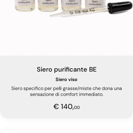
Siero purificante BE
Siero viso
Siero specifico per pelli grasse/miste che dona una
sensazione di comfort immediato.
€ 140,
00