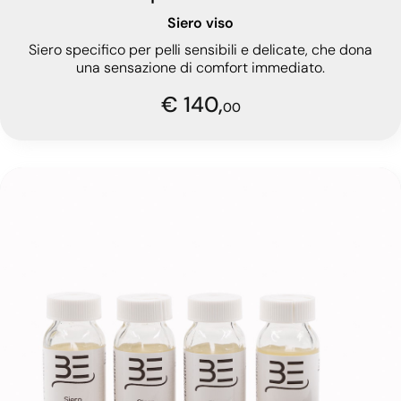
Siero viso
Siero specifico per pelli sensibili e delicate, che dona
una sensazione di comfort immediato.
€ 140,
00