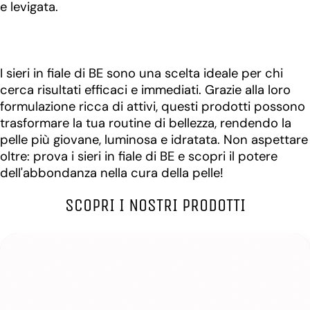
e levigata.
I sieri in fiale di BE sono una scelta ideale per chi
cerca risultati efficaci e immediati. Grazie alla loro
formulazione ricca di attivi, questi prodotti possono
trasformare la tua routine di bellezza, rendendo la
pelle più giovane, luminosa e idratata. Non aspettare
oltre: prova i sieri in fiale di BE e scopri il potere
dell'abbondanza nella cura della pelle!
SCOPRI I NOSTRI PRODOTTI