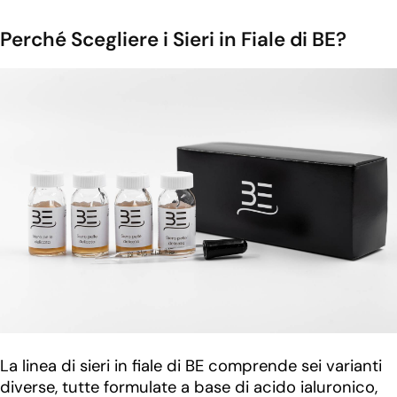
Perché Scegliere i Sieri in Fiale di BE?
La linea di sieri in fiale di BE comprende sei varianti
diverse, tutte formulate a base di acido ialuronico,