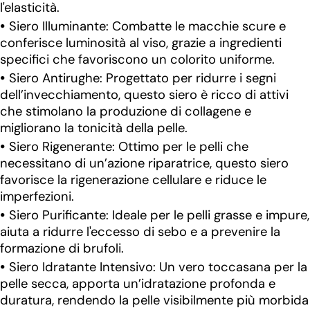
l'elasticità.
Siero Illuminante: Combatte le macchie scure e
conferisce luminosità al viso, grazie a ingredienti
specifici che favoriscono un colorito uniforme.
Siero Antirughe: Progettato per ridurre i segni
dell’invecchiamento, questo siero è ricco di attivi
che stimolano la produzione di collagene e
migliorano la tonicità della pelle.
Siero Rigenerante: Ottimo per le pelli che
necessitano di un’azione riparatrice, questo siero
favorisce la rigenerazione cellulare e riduce le
imperfezioni.
Siero Purificante: Ideale per le pelli grasse e impure,
aiuta a ridurre l'eccesso di sebo e a prevenire la
formazione di brufoli.
Siero Idratante Intensivo: Un vero toccasana per la
pelle secca, apporta un’idratazione profonda e
duratura, rendendo la pelle visibilmente più morbida