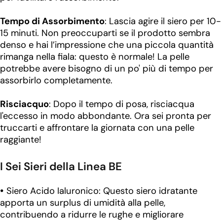
Tempo di Assorbimento
: Lascia agire il siero per 10-
15 minuti. Non preoccuparti se il prodotto sembra
denso e hai l’impressione che una piccola quantità
rimanga nella fiala: questo è normale! La pelle
potrebbe avere bisogno di un po' più di tempo per
assorbirlo completamente.
Risciacquo
: Dopo il tempo di posa, risciacqua
l'eccesso in modo abbondante. Ora sei pronta per
truccarti e affrontare la giornata con una pelle
raggiante!
I Sei Sieri della Linea BE
Siero Acido Ialuronico: Questo siero idratante
apporta un surplus di umidità alla pelle,
contribuendo a ridurre le rughe e migliorare