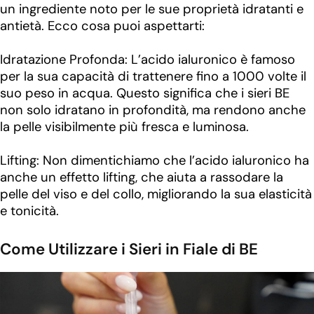
un ingrediente noto per le sue proprietà idratanti e
antietà. Ecco cosa puoi aspettarti:
Idratazione Profonda: L’acido ialuronico è famoso
per la sua capacità di trattenere fino a 1000 volte il
suo peso in acqua. Questo significa che i sieri BE
non solo idratano in profondità, ma rendono anche
la pelle visibilmente più fresca e luminosa.
Lifting: Non dimentichiamo che l’acido ialuronico ha
anche un effetto lifting, che aiuta a rassodare la
pelle del viso e del collo, migliorando la sua elasticità
e tonicità.
Come Utilizzare i Sieri in Fiale di BE