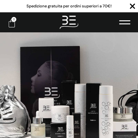
Spedizione gratuita per ordini superiori a 70€!
0