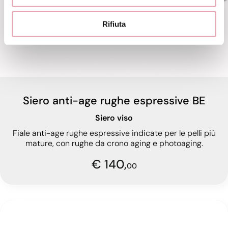
Rifiuta
Siero anti-age rughe espressive BE
Siero viso
Fiale anti-age rughe espressive indicate per le pelli più
mature, con rughe da crono aging e photoaging.
€ 140,
00