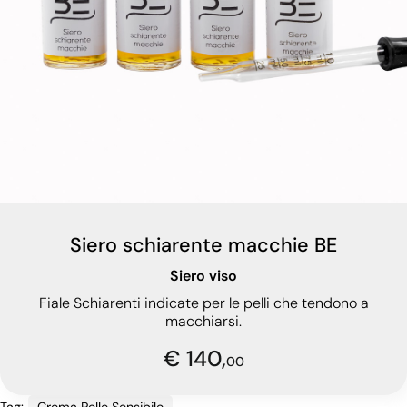
Siero schiarente macchie BE
Siero viso
Fiale Schiarenti indicate per le pelli che tendono a
macchiarsi.
€ 140,
00