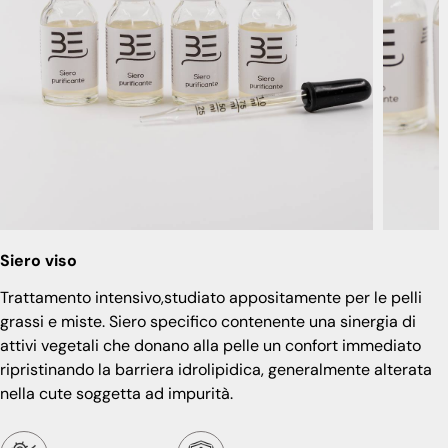
Siero viso
Trattamento intensivo,studiato appositamente per le pelli
grassi e miste. Siero specifico contenente una sinergia di
attivi vegetali che donano alla pelle un confort immediato
ripristinando la barriera idrolipidica, generalmente alterata
nella cute soggetta ad impurità.