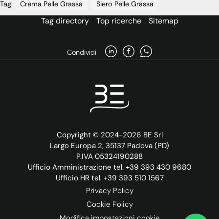
Tag:
Crema Pelle Grassa
Siero Pelle Grassa
Tag directory
Top ricerche
Sitemap
Condividi
Copyright © 2024-2026 BE Srl
Largo Europa 2, 35137 Padova (PD)
P.IVA 05324190288
Ufficio Amministrazione tel. +39 393 430 9680
Ufficio HR tel. +39 393 510 1567
Privacy Policy
Cookie Policy
Modifica impostazioni cookie