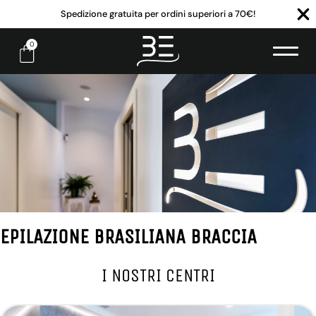
Spedizione gratuita per ordini superiori a 70€!
0
EPILAZIONE BRASILIANA BRACCIA
I NOSTRI CENTRI