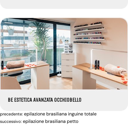
BE ESTETICA AVANZATA OCCHIOBELLO
epilazione brasiliana inguine totale
precedente:
epilazione brasiliana petto
successivo: