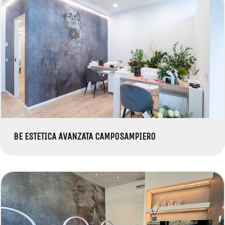
BE ESTETICA AVANZATA CAMPOSAMPIERO