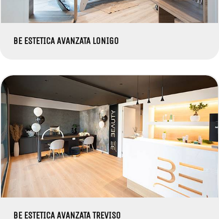
BE ESTETICA AVANZATA LONIGO
BE ESTETICA AVANZATA TREVISO