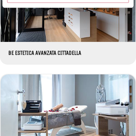
BE ESTETICA AVANZATA CITTADELLA