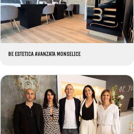
BE ESTETICA AVANZATA MONSELICE