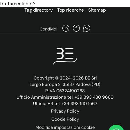
trattamenti be
Tag directory
Top ricerche
Sitemap
Condividi
Copyright © 2024-2026 BE Srl
Largo Europa 2, 35137 Padova (PD)
P.IVA 05324190288
Ufficio Amministrazione tel. +39 393 430 9680
Ufficio HR tel. +39 393 510 1567
Privacy Policy
Cookie Policy
Modifica impostazioni cookie