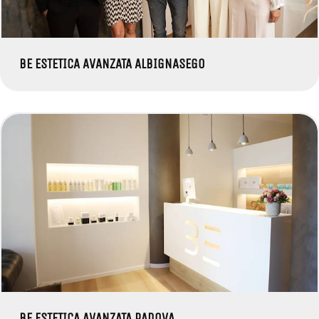
BE ESTETICA AVANZATA ALBIGNASEGO
BE ESTETICA AVANZATA PADOVA