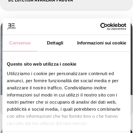
Consenso
Dettagli
Informazioni sui cookie
Questo sito web utilizza i cookie
Utilizziamo i cookie per personalizzare contenuti ed
annunci, per fornire funzionalità dei social media e per
analizzare il nostro traffico. Condividiamo inoltre
informazioni sul modo in cui utilizzi il nostro sito con i
nostri partner che si occupano di analisi dei dati web,
BE ESTETICA AVANZATA VERONA
pubblicità e social media, i quali potrebbero combinarle
con altre informazioni che hai fornito loro o che hanno
raccolto dal tuo utilizzo dei loro servizi.