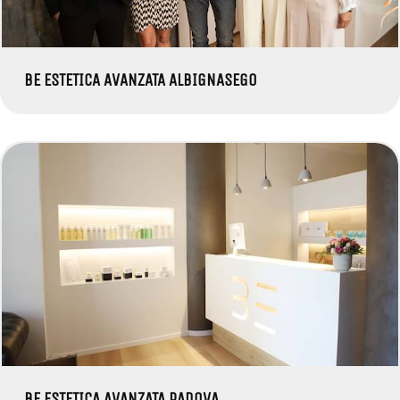
BE ESTETICA AVANZATA ALBIGNASEGO
BE ESTETICA AVANZATA PADOVA