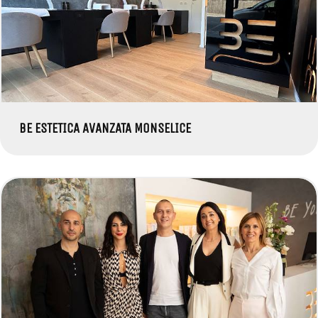
BE ESTETICA AVANZATA MONSELICE