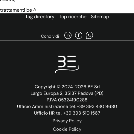
trattamenti be
Tag directory
Top ricerche
Sitemap
Condividi
Copyright © 2024-2026 BE Srl
Largo Europa 2, 35137 Padova (PD)
P.IVA 05324190288
Ufficio Amministrazione tel. +39 393 430 9680
Ufficio HR tel. +39 393 510 1567
Privacy Policy
Cookie Policy