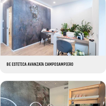
BE ESTETICA AVANZATA CAMPOSAMPIERO