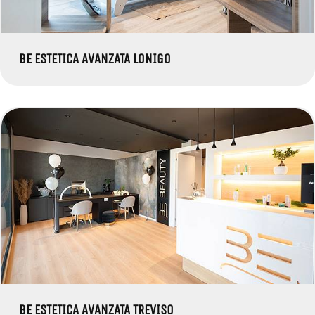
BE ESTETICA AVANZATA LONIGO
BE ESTETICA AVANZATA TREVISO