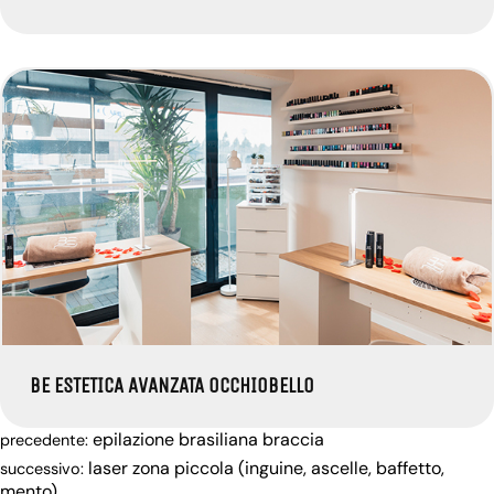
BE ESTETICA AVANZATA OCCHIOBELLO
epilazione brasiliana braccia
precedente:
laser zona piccola (inguine, ascelle, baffetto,
successivo:
mento)