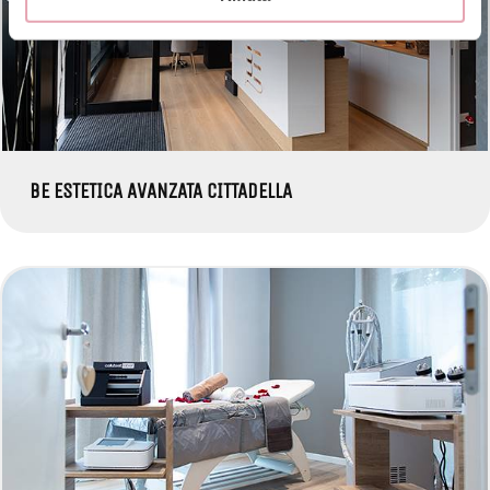
BE ESTETICA AVANZATA CITTADELLA