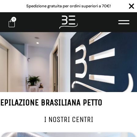
Spedizione gratuita per ordini superiori a 70€!
0
EPILAZIONE BRASILIANA PETTO
I NOSTRI CENTRI