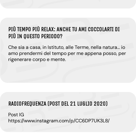
PIÙ TEMPO PIÙ RELAX: ANCHE TU AMI COCCOLARTI DI
PIÙ IN QUESTO PERIODO?
Che sia a casa, in Istituto, alle Terme, nella natura… io
amo prendermi del tempo per me appena posso, per
rigenerare corpo e mente.
RADIOFREQUENZA (POST DEL 21 LUGLIO 2020)
Post IG
https://www.instagram.com/p/CC6DP7UK3L8/