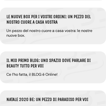
LE NUOVE BOX PER I VOSTRI ORDINI: UN PEZZO DEL
NOSTRO CUORE A CASA VOSTRA
Un pezzo del nostro cuore a casa vostra: le nostre
nuove box.
IL MIO PRIMO BLOG: UNO SPAZIO DOVE PARLARE DI
BEAUTY TUTTO PER VOI
Ce l’ho fatta, il BLOG è Online!
NATALE 2020 BE: UN PEZZO DI PARADISO PER VOI