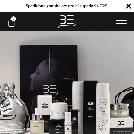
Spedizione gratuita per ordini superiori a 70€!
0