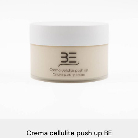
Crema cellulite push up BE