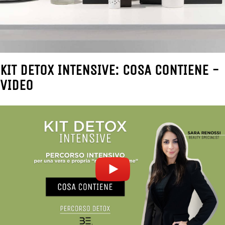
KIT DETOX INTENSIVE: COSA CONTIENE -
VIDEO