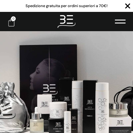
Spedizione gratuita per ordini superiori a 70€!
0