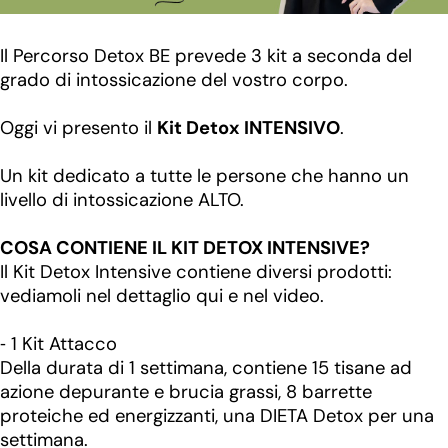
Il Percorso Detox BE prevede 3 kit a seconda del
grado di intossicazione del vostro corpo.
Oggi vi presento il
Kit Detox INTENSIVO
.
Un kit dedicato a tutte le persone che hanno un
livello di intossicazione ALTO.
COSA CONTIENE IL KIT DETOX INTENSIVE?
Il Kit Detox Intensive contiene diversi prodotti:
vediamoli nel dettaglio qui e nel video.
⁃ 1 Kit Attacco
Della durata di 1 settimana, contiene 15 tisane ad
azione depurante e brucia grassi, 8 barrette
proteiche ed energizzanti, una DIETA Detox per una
settimana.