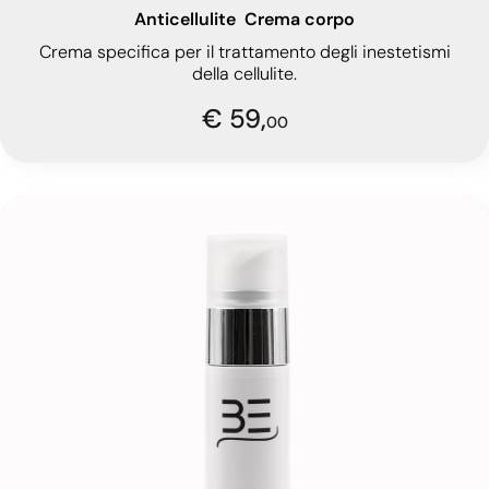
Anticellulite
Crema corpo
Crema specifica per il trattamento degli inestetismi
della cellulite.
€ 59,
00