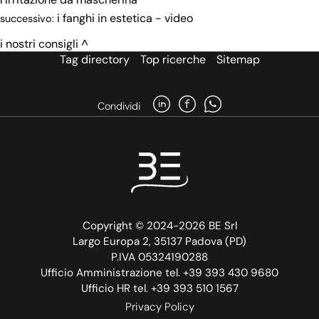
i fanghi in estetica - video
successivo:
i nostri consigli
Tag directory
Top ricerche
Sitemap
Condividi
Copyright © 2024-2026 BE Srl
Largo Europa 2, 35137 Padova (PD)
P.IVA 05324190288
Ufficio Amministrazione tel. +39 393 430 9680
Ufficio HR tel. +39 393 510 1567
Privacy Policy