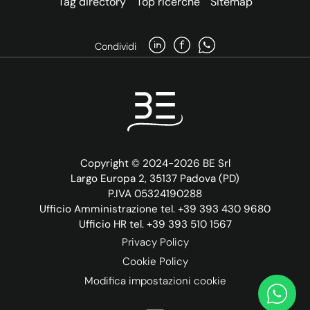
Tag directory
Top ricerche
Sitemap
Condividi
Copyright © 2024-2026 BE Srl
Largo Europa 2, 35137 Padova (PD)
P.IVA 05324190288
Ufficio Amministrazione tel. +39 393 430 9680
Ufficio HR tel. +39 393 510 1567
Privacy Policy
Cookie Policy
Modifica impostazioni cookie