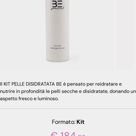
Il KIT PELLE DISIDRATATA BE è pensato per reidratare e
nutrire in profondità le pelli secche e disidratate, donando un
aspetto fresco e luminoso.
Formato
Kit
€ 184,