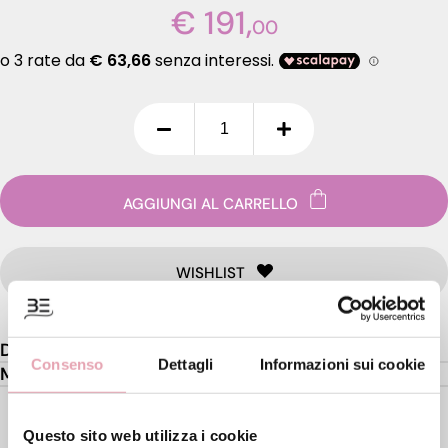
€ 191,
00
AGGIUNGI AL CARRELLO
WISHLIST
Descrizione
Consenso
Dettagli
Informazioni sui cookie
Modo d'uso
Questo sito web utilizza i cookie