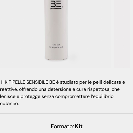
Il KIT PELLE SENSIBILE BE è studiato per le pelli delicate e
reattive, offrendo una detersione e cura rispettosa, che
lenisce e protegge senza compromettere l’equilibrio
cutaneo.
Formato
Kit