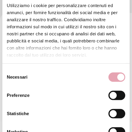
PRODOTTI DEL KIT
Utilizziamo i cookie per personalizzare contenuti ed
annunci, per fornire funzionalità dei social media e per
analizzare il nostro traffico. Condividiamo inoltre
informazioni sul modo in cui utilizzi il nostro sito con i
nostri partner che si occupano di analisi dei dati web,
pubblicità e social media, i quali potrebbero combinarle
con altre informazioni che hai fornito loro o che hanno
raccolto dal tuo utilizzo dei loro servizi.
Selezione
Necessari
del
consenso
Preferenze
Statistiche
Marketing