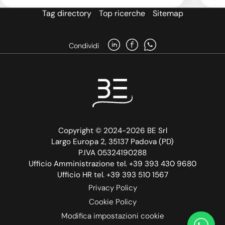
Tag directory
Top ricerche
Sitemap
Condividi
Copyright © 2024-2026 BE Srl
Largo Europa 2, 35137 Padova (PD)
P.IVA 05324190288
Ufficio Amministrazione tel. +39 393 430 9680
Ufficio HR tel. +39 393 510 1567
Privacy Policy
Cookie Policy
Modifica impostazioni cookie