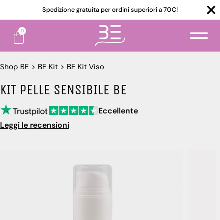
Spedizione gratuita per ordini superiori a 70€!
0
Shop BE
>
BE Kit
>
BE Kit Viso
KIT PELLE SENSIBILE BE
Eccellente
Leggi le recensioni