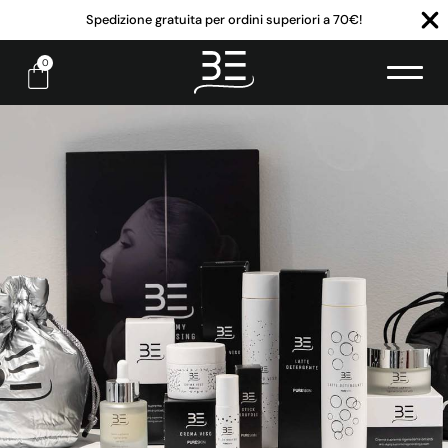
Spedizione gratuita per ordini superiori a 70€!
0