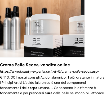
Crema Pelle Secca, vendita online
https://www.beauty-experience.it/it-it/crema-pelle-secca.aspx
€ 140, 00 I nostri consigli Acido ialuronico: il più idratante in natura
| Principi Attivi L’acido ialuronico è uno dei componenti
fondamentali del
corpo
umano. ... Conoscerne le differenze è
fondamentale per prendersi
cura
della pelle nel modo più efficace.