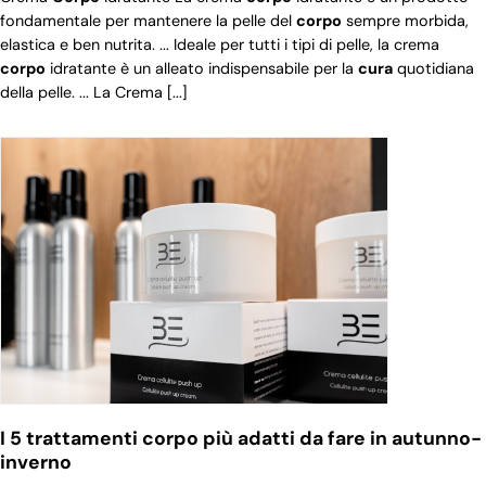
fondamentale per mantenere la pelle del
corpo
sempre morbida,
elastica e ben nutrita. ... Ideale per tutti i tipi di pelle, la crema
corpo
idratante è un alleato indispensabile per la
cura
quotidiana
della pelle. ... La Crema [...]
I 5 trattamenti corpo più adatti da fare in autunno-
inverno