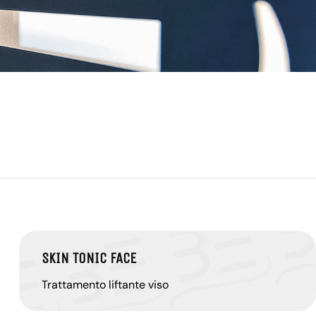
SKIN TONIC FACE
Trattamento liftante viso