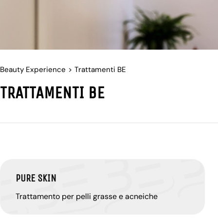
Beauty Experience
>
Trattamenti BE
TRATTAMENTI BE
PURE SKIN
Trattamento per pelli grasse e acneiche