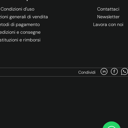
Condizioni d'uso
Contattaci
ioni generali di vendita
Newsletter
todi di pagamento
Lavora con noi
edizioni e consegne
stituzioni e rimborsi
Condividi