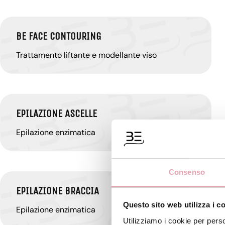
BE FACE CONTOURING
Trattamento liftante e modellante viso
EPILAZIONE ASCELLE
Epilazione enzimatica
Consenso
EPILAZIONE BRACCIA
Questo sito web utilizza i c
Epilazione enzimatica
Utilizziamo i cookie per perso